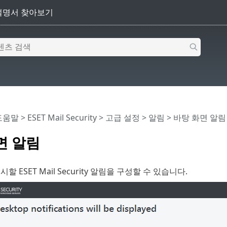
 도움말
>
ESET Mail Security
>
고급 설정
>
알림
>
바탕 화면 알림
면 알림
할 ESET Mail Security 알림을 구성할 수 있습니다.