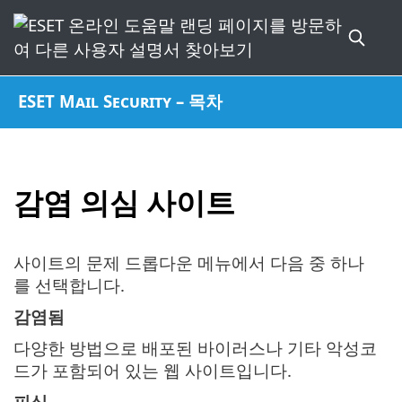
ESET Mail Security – 목차
감염 의심 사이트
사이트의 문제 드롭다운 메뉴에서 다음 중 하나
를 선택합니다.
감염됨
다양한 방법으로 배포된 바이러스나 기타 악성코
드가 포함되어 있는 웹 사이트입니다.
피싱