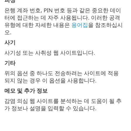
은행 계좌 번호, PIN 번호 등과 같은 중요한 데이
터에 접근하는 데 자주 사용됩니다. 이러한 공격
유형에 대한 자세한 내용은
용어집
을 참조하십시
오.
사기
사기성 또는 사취성 웹 사이트입니다.
기타
위의 옵션 중 하나도 전송하려는 사이트에 적용
되지 않는 경우 이 옵션을 사용합니다.
메모 및 추가 정보
감염 의심 웹 사이트를 분석하는 데 도움이 될 추
가 정보나 설명을 입력할 수 있습니다.