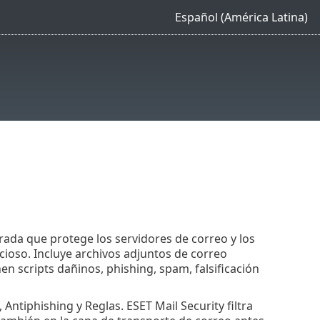
Español (América Latina)
rada que protege los servidores de correo y los
cioso. Incluye archivos adjuntos de correo
 scripts dañinos, phishing, spam, falsificación
 Antiphishing y Reglas. ESET Mail Security filtra