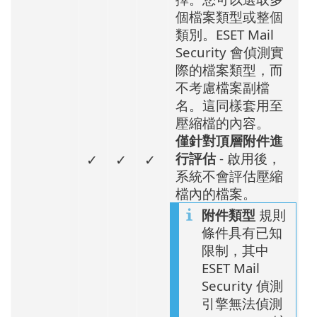
個檔案類型或整個
類別。ESET Mail
Security 會偵測實
際的檔案類型，而
不考慮檔案副檔
名。這同樣套用至
壓縮檔的內容。
僅針對頂層附件進
行評估
- 啟用後，
✓
✓
✓
系統不會評估壓縮
檔內的檔案。
附件類型
規則
條件具有已知
限制，其中
ESET Mail
Security 偵測
引擎無法偵測