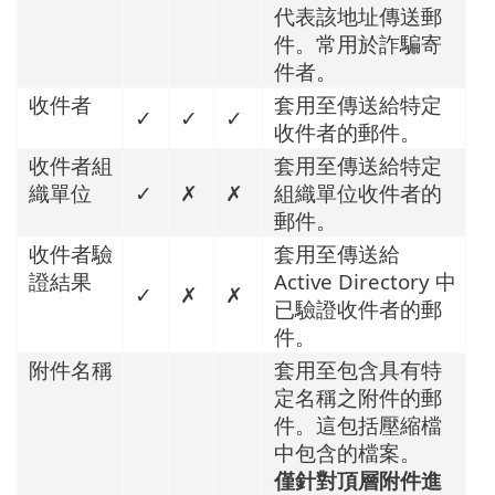
代表該地址傳送郵
件。常用於詐騙寄
件者。
收件者
套用至傳送給特定
✓
✓
✓
收件者的郵件。
收件者組
套用至傳送給特定
織單位
✓
✗
✗
組織單位收件者的
郵件。
收件者驗
套用至傳送給
證結果
Active Directory 中
✓
✗
✗
已驗證收件者的郵
件。
附件名稱
套用至包含具有特
定名稱之附件的郵
件。這包括壓縮檔
中包含的檔案。
僅針對頂層附件進