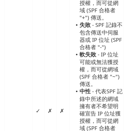
授權，而可從網
域 (SPF 合格者
"+") 傳送。
失敗
- SPF 記錄不
•
包含傳送中伺服
器或 IP 位址 (SPF
合格者 "-")
軟失敗
- IP 位址
•
可能或無法獲授
權，而可從網域
(SPF 合格者 "~")
傳送。
中性
- 代表SPF 記
•
錄中所述的網域
擁有者不希望明
✓
✗
✗
確宣告 IP 位址獲
授權，而可從網
域 (SPF 合格者