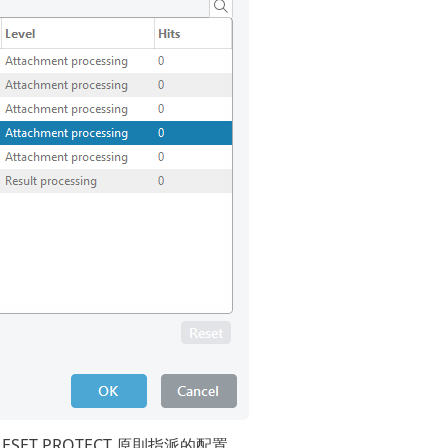
ESET PROTECT 原則指派的配置。