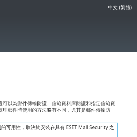
中文 (繁體)
還可以為郵件傳輸防護、信箱資料庫防護和指定信箱資
處理郵件時使用的方法略有不同，尤其是郵件傳輸防
的可用性，取決於安裝在具有 ESET Mail Security 之