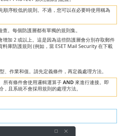
先順序較低的規則。不過，您可以在必要時使用稱為
檢查。每個防護層都有單獨的規則集。
增加 2 或以上。這是因為這些防護層會分別存取郵件
 (例如，當 ESET Mail Security 在下載
型、作業和值。請先定義條件，再定義處理方法。
。所有條件會使用邏輯運算子
AND
來進行連接。即
合
，且系統不會採用規則的處理方法。