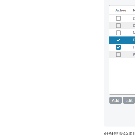
針對選取的規