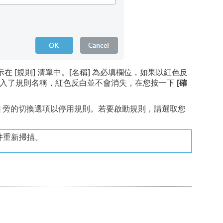
在 [規則] 清單中。[名稱] 為必填欄位，如果以紅色反
入了規則名稱，紅色反白並不會消失，在您按一下
[確
]
旁的切換選項以停用規則。若要啟動規則，請選取您
件重新掃描。