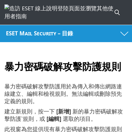
ESET Mail Security – 目錄
暴力密碼破解攻擊防護規則
暴力密碼破解攻擊防護用於為傳入和傳出網路連
線建立、編輯和檢視規則。無法編輯或刪除預先
定義的規則。
建立新規則，按一下
[新增]
新的暴力密碼破解攻
擊防護ˋ規則，或
[編輯]
選取的項目。
此視窗為您提供現有暴力密碼破解攻擊防護規則