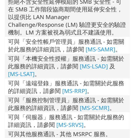
拒絕不含安全性延伸模組的 SMB 安全性 - 可
在 SMB 工作階段協商期間使用延伸安全性，
以提供比 LAN Manager
Challenge/Response (LM) 驗證更安全的驗證
機制。LM 方案被視為弱式且不建議使用。
可與「安全性帳戶管理員」服務通訊 - 如需關
於此服務的詳細資訊，請參閱
[MS-SAMR]
。
可與「本機安全性授權」服務通訊 - 如需關於
此服務的詳細資訊，請參閱
[MS-LSAD]
及
[MS-LSAT]
。
可與「遠端登錄」服務通訊 - 如需關於此服務
的詳細資訊，請參閱
[MS-RRP]
。
可與「服務控制管理員」服務通訊 - 如需關於
此服務的詳細資訊，請參閱
[MS-SCMR]
。
可與「伺服器」服務通訊 - 如需關於此服務的
詳細資訊，請參閱
[MS-SRVS]
。
可與其他服務通訊 - 其他 MSRPC 服務。