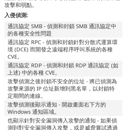
攻擊和弱點。
入侵偵測:
通訊協定 SMB - 偵測和封鎖 SMB 通訊協定中
的各種安全性問題
通訊協定 RPC - 偵測和封鎖針對分散式運算環
境 (DCE) 而開發之遠端程序呼叫系統的各種
CVE。
通訊協定 RDP - 偵測和封鎖 RDP 通訊協定 (如
上述) 中的各種 CVE。
攻擊偵測之後封鎖不安全的位址 - 將已偵測為
攻擊來源的 IP 位址新增到黑名單，以封鎖特
定期間的連線。
攻擊偵測後顯示通知 - 開啟畫面右下方的
Windows 通知區域。
也顯示針對安全漏洞傳入攻擊的通知 - 如果偵
測到對安全漏洞傳入攻擊，或是威脅嘗試透過