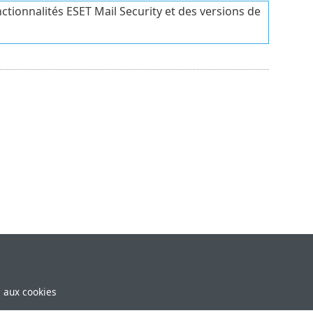
ctionnalités ESET Mail Security et des versions de
e aux cookies