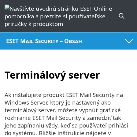
ESET Mail Security – Obsah
Terminálový server
Ak inštalujete produkt ESET Mail Security na
Windows Server, ktorý je nastavený ako
terminálový server, môžete vypnúť grafické
rozhranie ESET Mail Security a zamedziť tak
jeho zapínaniu vždy, keď sa používateľ prihlási
do systému. Bližšie inštrukcie nájdete v