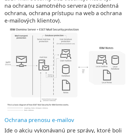
na ochranu samotného servera (rezidentná
ochrana, ochrana prístupu na web a ochrana
e‑mailových klientov).
Ochrana prenosu e-mailov
Ide o akciu vykonávanú pre správy, ktoré boli