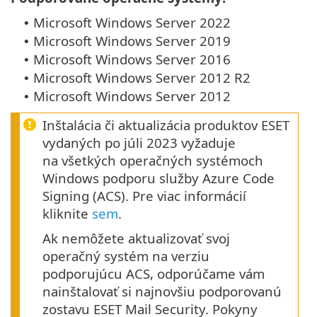
Microsoft Windows Server 2022
•
Microsoft Windows Server 2019
•
Microsoft Windows Server 2016
•
Microsoft Windows Server 2012 R2
•
Microsoft Windows Server 2012
•
Inštalácia či aktualizácia produktov ESET
vydaných po júli 2023 vyžaduje
na všetkých operačných systémoch
Windows podporu služby Azure Code
Signing (ACS). Pre viac informácií
kliknite
sem
.
Ak nemôžete aktualizovať svoj
operačný systém na verziu
podporujúcu ACS, odporúčame vám
nainštalovať si najnovšiu podporovanú
zostavu ESET Mail Security. Pokyny