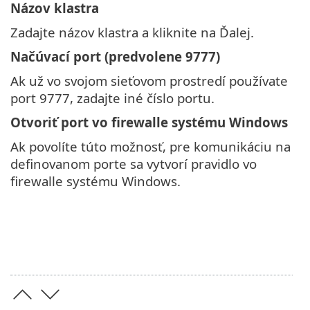
Názov klastra
Zadajte názov klastra a kliknite na Ďalej.
Načúvací port (predvolene 9777)
Ak už vo svojom sieťovom prostredí používate
port 9777, zadajte iné číslo portu.
Otvoriť port vo firewalle systému Windows
Ak povolíte túto možnosť, pre komunikáciu na
definovanom porte sa vytvorí pravidlo vo
firewalle systému Windows.