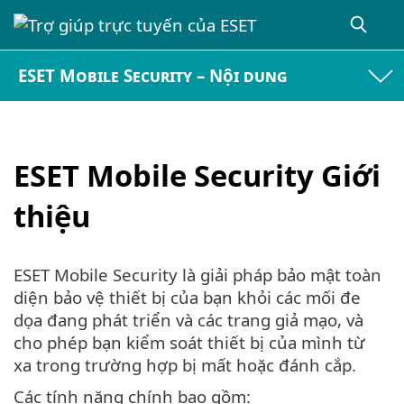
ESET Mobile Security – Nội dung
ESET Mobile Security Giới
thiệu
ESET Mobile Security là giải pháp bảo mật toàn
diện bảo vệ thiết bị của bạn khỏi các mối đe
dọa đang phát triển và các trang giả mạo, và
cho phép bạn kiểm soát thiết bị của mình từ
xa trong trường hợp bị mất hoặc đánh cắp.
Các tính năng chính bao gồm: