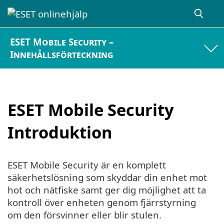
ESET Mobile Security –
Innehållsförteckning
ESET Mobile Security
Introduktion
ESET Mobile Security är en komplett
säkerhetslösning som skyddar din enhet mot
hot och nätfiske samt ger dig möjlighet att ta
kontroll över enheten genom fjärrstyrning
om den försvinner eller blir stulen.