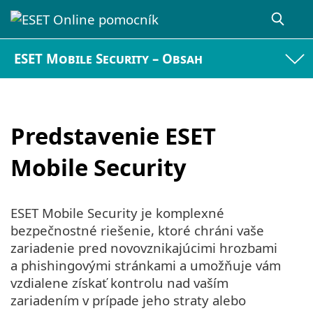
ESET Mobile Security – Obsah
Predstavenie ESET
Mobile Security
ESET Mobile Security je komplexné
bezpečnostné riešenie, ktoré chráni vaše
zariadenie pred novovznikajúcimi hrozbami
a phishingovými stránkami a umožňuje vám
vzdialene získať kontrolu nad vaším
zariadením v prípade jeho straty alebo