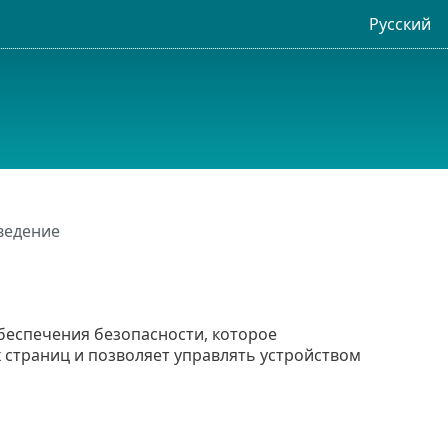
Русский
Введение
обеспечения безопасности, которое
 страниц и позволяет управлять устройством