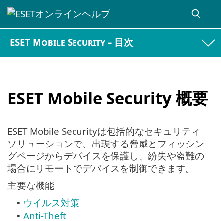
ESET Mobile Security – 目次
ESET Mobile Security 概要
ESET Mobile Securityは包括的なセキュリティ
ソリューションで、出現する脅威とフィッシン
グページからデバイスを保護し、紛失や盗難の
場合にリモートでデバイスを制御できます。
主要な機能
ウイルス対策
•
Anti-Theft
•