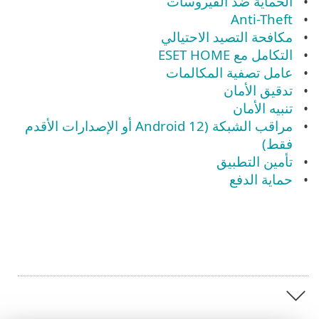
الحماية ضد الفيروسات
Anti-Theft
مكافحة التصيد الاحتيالي
التكامل مع ESET HOME
عامل تصفية المكالمات
تدقيق الأمان
تنبيه الأمان
مراقب الشبكة (Android 12 أو الإصدارات الأقدم
فقط)
تأمين التطبيق
حماية الدفع