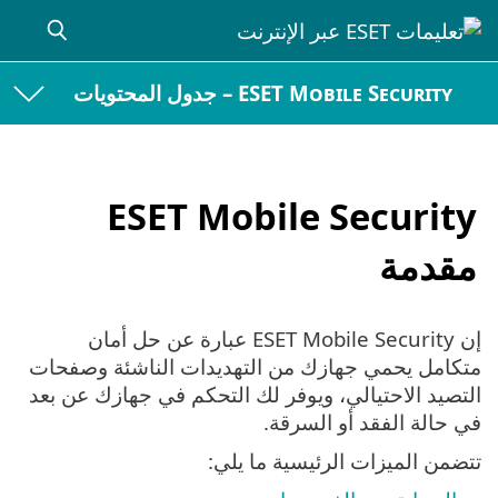
ESET Mobile Security – جدول المحتويات
ESET Mobile Security
مقدمة
إن ESET Mobile Security عبارة عن حل أمان
متكامل يحمي جهازك من التهديدات الناشئة وصفحات
التصيد الاحتيالي، ويوفر لك التحكم في جهازك عن بعد
في حالة الفقد أو السرقة.
تتضمن الميزات الرئيسية ما يلي: