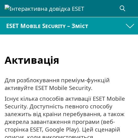
ESET Mobile Security – Зміст
Активація
Для розблокування преміум-функцій
активуйте ESET Mobile Security.
Існує кілька способів активації ESET Mobile
Security. Доступність певного способу
залежить від країни перебування, а також
джерела завантаження програми (веб-
сторінка ESET, Google Play). Цей сценарій
описує, коли використовується