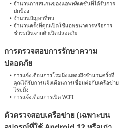
จำนวนการสแกนของแอพพลิเคชันที่ได้รับการ
•
ปกป้อง
จำนวนปัญหาที่พบ
•
จำนวนครั้งที่คุณเปิดใช้แอพธนาคารหรือการ
•
ชำระเงินจากตัวเปิดปลอดภัย
การตรวจสอบการรักษาความ
ปลอดภัย
การแจ้งเตือนการโรมมิ่งแสดงถึงจำนวนครั้งที่
•
คุณได้รับการแจ้งเตือนการเชื่อมต่อกับเครือข่าย
โรมมิ่ง
การแจ้งเตือนการเปิด WIFI
•
ตัวตรวจสอบเครือข่าย (เฉพาะบน
อุปกรณ์ที่ใช้ Android 12 หรือเก่า