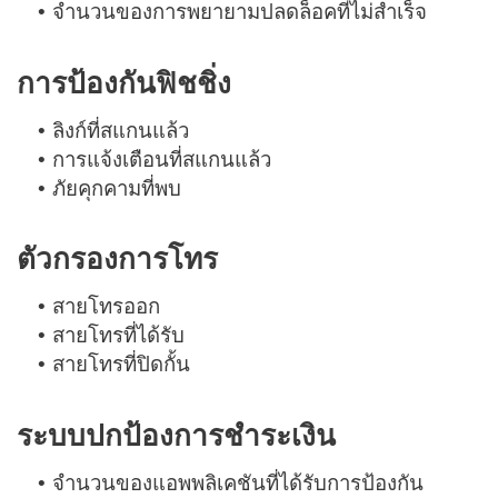
จำนวนของการพยายามปลดล็อคที่ไม่สำเร็จ
•
การป้องกันฟิชชิ่ง
ลิงก์ที่สแกนแล้ว
•
การแจ้งเตือนที่สแกนแล้ว
•
ภัยคุกคามที่พบ
•
ตัวกรองการโทร
สายโทรออก
•
สายโทรที่ได้รับ
•
สายโทรที่ปิดกั้น
•
ระบบปกป้องการชำระเงิน
จำนวนของแอพพลิเคชันที่ได้รับการป้องกัน
•