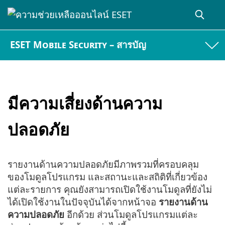
ESET Mobile Security – สารบัญ
มีความเสี่ยงด้านความ
ปลอดภัย
รายงานด้านความปลอดภัยมีภาพรวมที่ครอบคลุม
ของโมดูลโปรแกรม และสถานะและสถิติที่เกี่ยวข้อง
แต่ละรายการ คุณยังสามารถเปิดใช้งานโมดูลที่ยังไม่
ได้เปิดใช้งานในปัจจุบันได้จากหน้าจอ
รายงานด้าน
ความปลอดภัย
อีกด้วย ส่วนโมดูลโปรแกรมแต่ละ