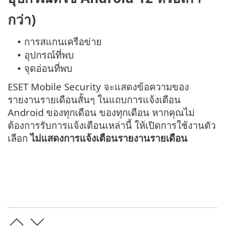
กว่า)
การสแกนเครือข่าย
•
อุปกรณ์ที่พบ
•
จุดอ่อนที่พบ
•
ESET Mobile Security จะแสดงข้อความของ
รายงานรายเดือนสั้นๆ ในแถบการแจ้งเตือน
Android ของทุกเดือน ของทุกเดือน หากคุณไม่
ต้องการรับการแจ้งเตือนเหล่านี้ ให้เปิดการใช้งานตัว
เลือก
ไม่แสดงการแจ้งเตือนรายงานรายเดือน