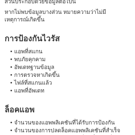
ส่วนประกอบด้วยข้อมูลต่อไปนี้
หากไม่พบข้อมูลบางส่วน หมายความว่าไม่มี
เหตุการณ์เกิดขึ้น
การป้องกันไวรัส
แอพที่สแกน
•
พบภัยคุกคาม
•
อัพเดทฐานข้อมูล
•
การตรวจหาเกิดขึ้น
•
ไฟล์ที่สแกนแล้ว
•
แอพที่อัพเดท
•
ล็อคแอพ
จำนวนของแอพพลิเคชันที่ได้รับการป้องกัน
•
จำนวนของการปลดล็อคแอพพลิเคชันที่สำเร็จ
•