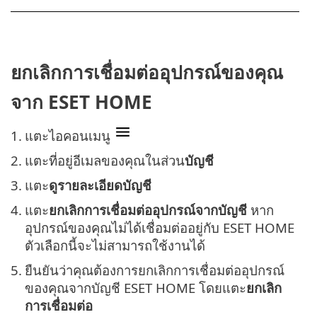
ยกเลิกการเชื่อมต่ออุปกรณ์ของคุณ
จาก ESET HOME
1.
แตะไอคอนเมนู
2.
แตะที่อยู่อีเมลของคุณในส่วน
บัญชี
3.
แตะ
ดูรายละเอียดบัญชี
4.
แตะ
ยกเลิกการเชื่อมต่ออุปกรณ์จากบัญชี
หาก
อุปกรณ์ของคุณไม่ได้เชื่อมต่ออยู่กับ ESET HOME
ตัวเลือกนี้จะไม่สามารถใช้งานได้
5.
ยืนยันว่าคุณต้องการยกเลิกการเชื่อมต่ออุปกรณ์
ของคุณจากบัญชี ESET HOME โดยแตะ
ยกเลิก
การเชื่อมต่อ