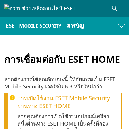
ESET Mobile Security – สารบัญ
การเชื่อมต่อกับ ESET HOME
หากต้องการใช้คุณลักษณะนี้ ให้อัพเกรดเป็น ESET
Mobile Security เวอร์ชั่น 6.3 หรือใหม่กว่า
การเปิดใช้งาน ESET Mobile Security
ผ่านทาง ESET HOME
หากคุณต้องการเปิดใช้งานอุปกรณ์เครื่อง
หนึ่งผ่านทาง ESET HOME เป็นครั้งที่สอง