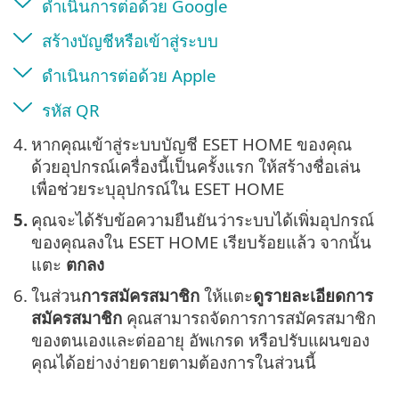
ดำเนินการต่อด้วย Google
สร้างบัญชีหรือเข้าสู่ระบบ
ดำเนินการต่อด้วย Apple
รหัส QR
4.
หากคุณเข้าสู่ระบบบัญชี ESET HOME ของคุณ
ด้วยอุปกรณ์เครื่องนี้เป็นครั้งแรก ให้สร้างชื่อเล่น
เพื่อช่วยระบุอุปกรณ์ใน ESET HOME
5.
คุณจะได้รับข้อความยืนยันว่าระบบได้เพิ่มอุปกรณ์
ของคุณลงใน ESET HOME เรียบร้อยแล้ว จากนั้น
แตะ
ตกลง
6.
ในส่วน
การสมัครสมาชิก
ให้แตะ
ดูรายละเอียดการ
สมัครสมาชิก
คุณสามารถจัดการการสมัครสมาชิก
ของตนเองและต่ออายุ อัพเกรด หรือปรับแผนของ
คุณได้อย่างง่ายดายตามต้องการในส่วนนี้