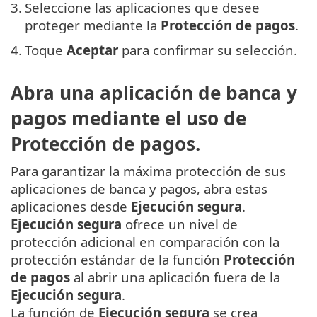
3.
Seleccione las aplicaciones que desee
proteger mediante la
Protección de pagos
.
4.
Toque
Aceptar
para confirmar su selección.
Abra una aplicación de banca y
pagos mediante el uso de
Protección de pagos.
Para garantizar la máxima protección de sus
aplicaciones de banca y pagos, abra estas
aplicaciones desde
Ejecución segura
.
Ejecución segura
ofrece un nivel de
protección adicional en comparación con la
protección estándar de la función
Protección
de pagos
al abrir una aplicación fuera de la
Ejecución segura
.
La función de
Ejecución segura
se crea