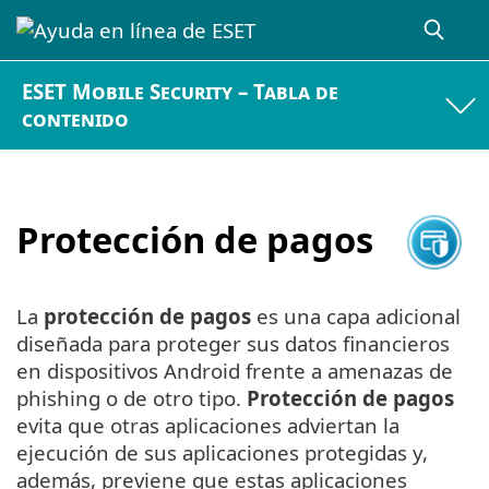
ESET Mobile Security – Tabla de
contenido
Protección de pagos
La
protección de pagos
es una capa adicional
diseñada para proteger sus datos financieros
en dispositivos Android frente a amenazas de
phishing o de otro tipo.
Protección de pagos
evita que otras aplicaciones adviertan la
ejecución de sus aplicaciones protegidas y,
además, previene que estas aplicaciones