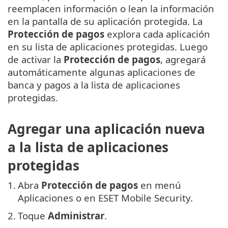
reemplacen información o lean la información
en la pantalla de su aplicación protegida. La
Protección de pagos
explora cada aplicación
en su lista de aplicaciones protegidas. Luego
de activar la
Protección de pagos
, agregará
automáticamente algunas aplicaciones de
banca y pagos a la lista de aplicaciones
protegidas.
Agregar una aplicación nueva
a la lista de aplicaciones
protegidas
1.
Abra
Protección de pagos
en menú
Aplicaciones o en ESET Mobile Security.
2.
Toque
Administrar
.