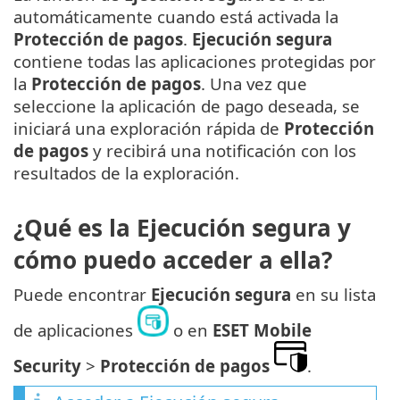
automáticamente cuando está activada la
Protección de pagos
.
Ejecución segura
contiene todas las aplicaciones protegidas por
la
Protección de pagos
. Una vez que
seleccione la aplicación de pago deseada, se
iniciará una exploración rápida de
Protección
de pagos
y recibirá una notificación con los
resultados de la exploración.
¿Qué es la Ejecución segura y
cómo puedo acceder a ella?
Puede encontrar
Ejecución segura
en su lista
de aplicaciones
o en
ESET Mobile
Security
>
Protección de pagos
.