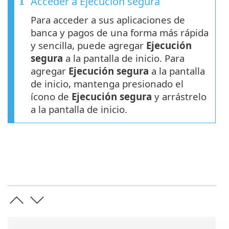
Acceder a Ejecución segura
Para acceder a sus aplicaciones de
banca y pagos de una forma más rápida
y sencilla, puede agregar
Ejecución
segura
a la pantalla de inicio. Para
agregar
Ejecución segura
a la pantalla
de inicio, mantenga presionado el
ícono de
Ejecución segura
y arrástrelo
a la pantalla de inicio.