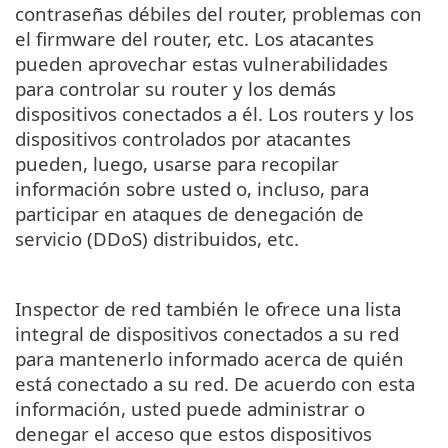
contraseñas débiles del router, problemas con
el firmware del router, etc. Los atacantes
pueden aprovechar estas vulnerabilidades
para controlar su router y los demás
dispositivos conectados a él. Los routers y los
dispositivos controlados por atacantes
pueden, luego, usarse para recopilar
información sobre usted o, incluso, para
participar en ataques de denegación de
servicio (DDoS) distribuidos, etc.
Inspector de red también le ofrece una lista
integral de dispositivos conectados a su red
para mantenerlo informado acerca de quién
está conectado a su red. De acuerdo con esta
información, usted puede administrar o
denegar el acceso que estos dispositivos