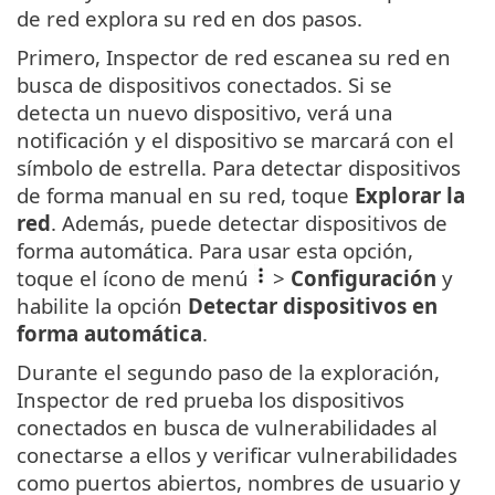
de red explora su red en dos pasos.
Primero, Inspector de red escanea su red en
busca de dispositivos conectados. Si se
detecta un nuevo dispositivo, verá una
notificación y el dispositivo se marcará con el
símbolo de estrella. Para detectar dispositivos
de forma manual en su red, toque
Explorar la
red
. Además, puede detectar dispositivos de
forma automática. Para usar esta opción,
toque el ícono de menú
>
Configuración
y
habilite la opción
Detectar dispositivos en
forma automática
.
Durante el segundo paso de la exploración,
Inspector de red prueba los dispositivos
conectados en busca de vulnerabilidades al
conectarse a ellos y verificar vulnerabilidades
como puertos abiertos, nombres de usuario y