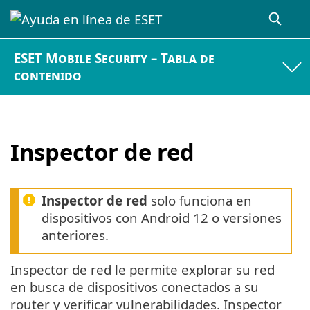
ESET Mobile Security – Tabla de
contenido
Inspector de red
Inspector de red
solo funciona en
dispositivos con Android 12 o versiones
anteriores.
Inspector de red le permite explorar su red
en busca de dispositivos conectados a su
router y verificar vulnerabilidades. Inspector