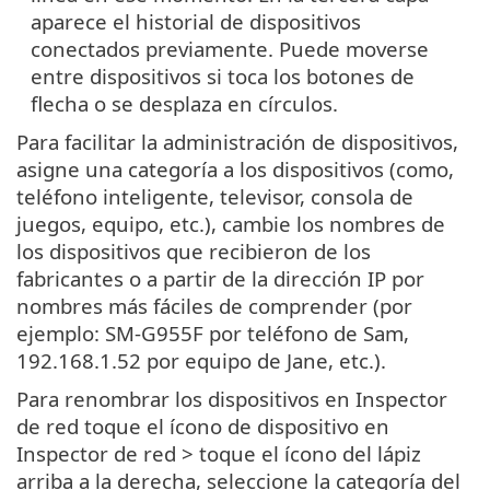
aparece el historial de dispositivos
conectados previamente. Puede moverse
entre dispositivos si toca los botones de
flecha o se desplaza en círculos.
Para facilitar la administración de dispositivos,
asigne una categoría a los dispositivos (como,
teléfono inteligente, televisor, consola de
juegos, equipo, etc.), cambie los nombres de
los dispositivos que recibieron de los
fabricantes o a partir de la dirección IP por
nombres más fáciles de comprender (por
ejemplo: SM-G955F por teléfono de Sam,
192.168.1.52 por equipo de Jane, etc.).
Para renombrar los dispositivos en Inspector
de red toque el ícono de dispositivo en
Inspector de red > toque el ícono del lápiz
arriba a la derecha, seleccione la categoría del