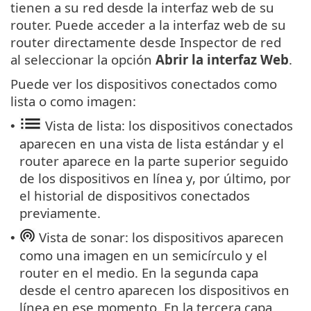
tienen a su red desde la interfaz web de su
router. Puede acceder a la interfaz web de su
router directamente desde Inspector de red
al seleccionar la opción
Abrir la interfaz Web
.
Puede ver los dispositivos conectados como
lista o como imagen:
Vista de lista: los dispositivos conectados
•
aparecen en una vista de lista estándar y el
router aparece en la parte superior seguido
de los dispositivos en línea y, por último, por
el historial de dispositivos conectados
previamente.
Vista de sonar: los dispositivos aparecen
•
como una imagen en un semicírculo y el
router en el medio. En la segunda capa
desde el centro aparecen los dispositivos en
línea en ese momento. En la tercera capa