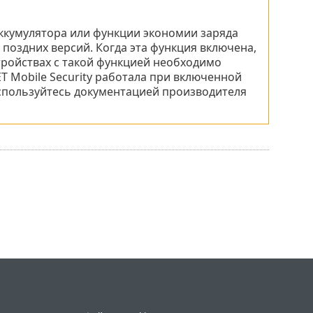
ккумулятора или функции экономии заряда
 поздних версий. Когда эта функция включена,
стройствах с такой функцией необходимо
T Mobile Security
работала при включенной
оспользуйтесь документацией производителя