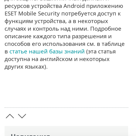
ресурсов устройства Android приложению
ESET Mobile Security потребуется доступ к
функциям устройства, а в некоторых
случаях и контроль над ними. Подробное
описание каждого типа разрешения и
способов его использования см. в таблице
в
статье нашей базы знаний
(эта статья
доступна на английском и некоторых
других языках).