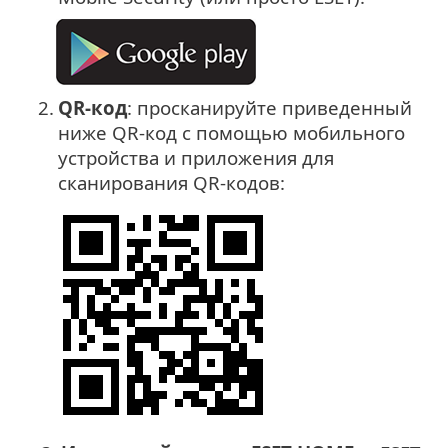
2.
QR-код
: просканируйте приведенный
ниже QR-код с помощью мобильного
устройства и приложения для
сканирования QR-кодов: