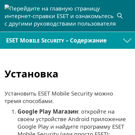
ESET Mobile Security – Содержание
Установка
Установить ESET Mobile Security можно
тремя способами.
1.
Google Play Магазин
: откройте на
своем устройстве Android приложение
Google Play и найдите программу ESET
Mobile Security (или просто ESET):