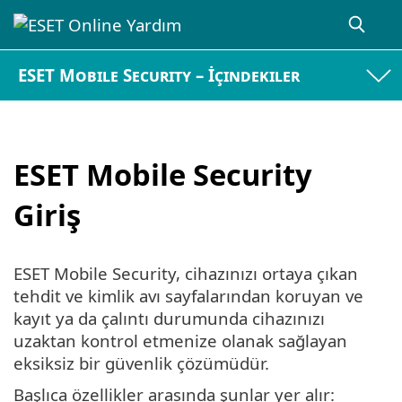
ESET Mobile Security – İçindekiler
ESET Mobile Security
Giriş
ESET Mobile Security, cihazınızı ortaya çıkan
tehdit ve kimlik avı sayfalarından koruyan ve
kayıt ya da çalıntı durumunda cihazınızı
uzaktan kontrol etmenize olanak sağlayan
eksiksiz bir güvenlik çözümüdür.
Başlıca özellikler arasında şunlar yer alır: