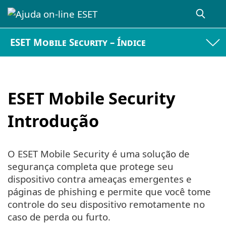
ESET Mobile Security – Índice
ESET Mobile Security
Introdução
O ESET Mobile Security é uma solução de
segurança completa que protege seu
dispositivo contra ameaças emergentes e
páginas de phishing e permite que você tome
controle do seu dispositivo remotamente no
caso de perda ou furto.