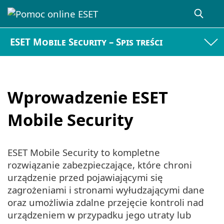
ESET Mobile Security – Spis treści
Wprowadzenie ESET
Mobile Security
ESET Mobile Security to kompletne
rozwiązanie zabezpieczające, które chroni
urządzenie przed pojawiającymi się
zagrożeniami i stronami wyłudzającymi dane
oraz umożliwia zdalne przejęcie kontroli nad
urządzeniem w przypadku jego utraty lub