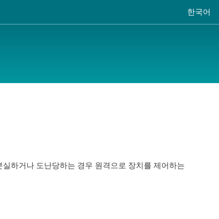
한국어
하고, 분실하거나 도난당하는 경우 원격으로 장치를 제어하는