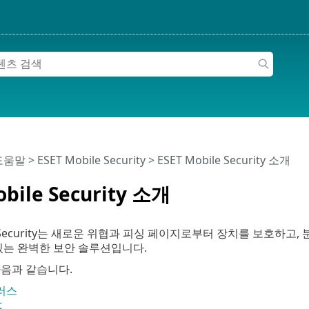
 도움말
>
ESET Mobile Security
>
ESET Mobile Security 소개
obile Security 소개
ile Security는 새로운 위협과 피싱 페이지로부터 장치를 보호
있는 완벽한 보안 솔루션입니다.
다음과 같습니다.
러스
t