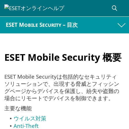
ESET Mobile Security – 目次
ESET Mobile Security 概要
ESET Mobile Securityは包括的なセキュリティ
ソリューションで、出現する脅威とフィッシン
グページからデバイスを保護し、紛失や盗難の
場合にリモートでデバイスを制御できます。
主要な機能
ウイルス対策
•
Anti-Theft
•