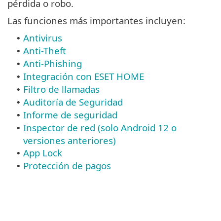
pérdida o robo.
Las funciones más importantes incluyen:
Antivirus
•
Anti-Theft
•
Anti-Phishing
•
Integración con ESET HOME
•
Filtro de llamadas
•
Auditoría de Seguridad
•
Informe de seguridad
•
Inspector de red (solo Android 12 o
•
versiones anteriores)
App Lock
•
Protección de pagos
•