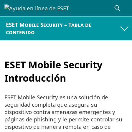
ESET Mobile Security – Tabla de
contenido
ESET Mobile Security
Introducción
ESET Mobile Security es una solución de
seguridad completa que asegura su
dispositivo contra amenazas emergentes y
páginas de phishing y le permite controlar su
dispositivo de manera remota en caso de