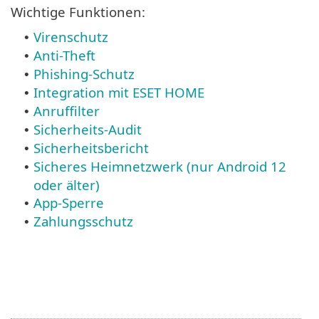
Wichtige Funktionen:
Virenschutz
•
Anti-Theft
•
Phishing-Schutz
•
Integration mit ESET HOME
•
Anruffilter
•
Sicherheits-Audit
•
Sicherheitsbericht
•
Sicheres Heimnetzwerk (nur Android 12
•
oder älter)
App-Sperre
•
Zahlungsschutz
•