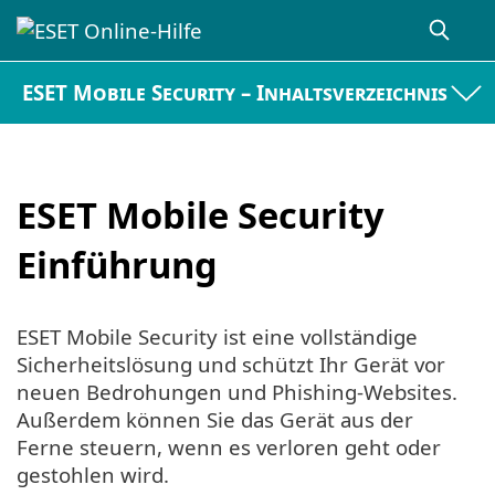
ESET Mobile Security – Inhaltsverzeichnis
ESET Mobile Security
Einführung
ESET Mobile Security ist eine vollständige
Sicherheitslösung und schützt Ihr Gerät vor
neuen Bedrohungen und Phishing-Websites.
Außerdem können Sie das Gerät aus der
Ferne steuern, wenn es verloren geht oder
gestohlen wird.