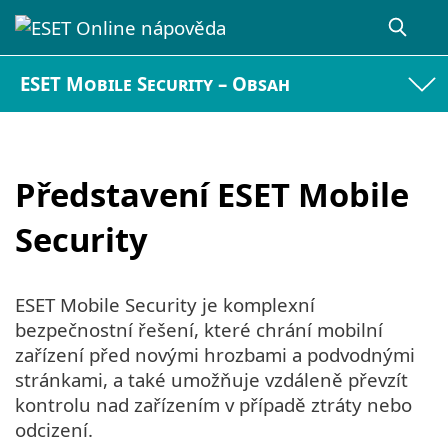
ESET Mobile Security – Obsah
Představení ESET Mobile
Security
ESET Mobile Security je komplexní
bezpečnostní řešení, které chrání mobilní
zařízení před novými hrozbami a podvodnými
stránkami, a také umožňuje vzdáleně převzít
kontrolu nad zařízením v případě ztráty nebo
odcizení.