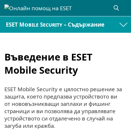
ESET Mobile Security – Съдържание
Въведение в ESET
Mobile Security
ESET Mobile Security е цялостно решение за
защита, което предпазва устройството ви
от нововъзникващи заплахи и фишинг
страници и ви позволява да управлявате
устройството си отдалечено в случай на
загуба или кражба.