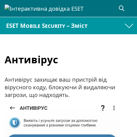
ESET Mobile Security – Зміст
Антивірус
Антивірус захищає ваш пристрій від
вірусного коду, блокуючи й видаляючи
загрози, що надходять.