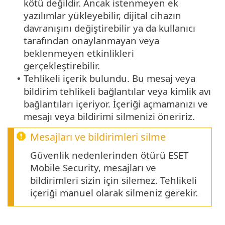
kötü değildir. Ancak istenmeyen ek
yazılımlar yükleyebilir, dijital cihazın
davranışını değiştirebilir ya da kullanıcı
tarafından onaylanmayan veya
beklenmeyen etkinlikleri
gerçekleştirebilir.
Tehlikeli içerik bulundu. Bu mesaj veya
•
bildirim tehlikeli bağlantılar veya kimlik avı
bağlantıları içeriyor. İçeriği açmamanızı ve
mesajı veya bildirimi silmenizi öneririz.
Mesajları ve bildirimleri silme
Güvenlik nedenlerinden ötürü ESET
Mobile Security, mesajları ve
bildirimleri sizin için silemez. Tehlikeli
içeriği manuel olarak silmeniz gerekir.