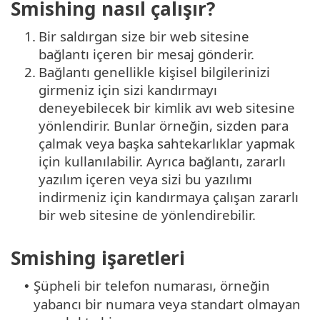
Smishing nasıl çalışır?
1.
Bir saldırgan size bir web sitesine
bağlantı içeren bir mesaj gönderir.
2.
Bağlantı genellikle kişisel bilgilerinizi
girmeniz için sizi kandırmayı
deneyebilecek bir kimlik avı web sitesine
yönlendirir. Bunlar örneğin, sizden para
çalmak veya başka sahtekarlıklar yapmak
için kullanılabilir. Ayrıca bağlantı, zararlı
yazılım içeren veya sizi bu yazılımı
indirmeniz için kandırmaya çalışan zararlı
bir web sitesine de yönlendirebilir.
Smishing işaretleri
Şüpheli bir telefon numarası, örneğin
•
yabancı bir numara veya standart olmayan