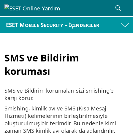
ESET Mobile Security – İçindekiler
SMS ve Bildirim
koruması
SMS ve Bildirim korumaları sizi smishing'e
karşı korur.
Smishing, kimlik avı ve SMS (Kısa Mesaj
Hizmeti) kelimelerinin birleştirilmesiyle
oluşturulmuş bir terimdir. Bu nedenle kimi
zaman SMS kimlik avı olarak da adlandırılır.