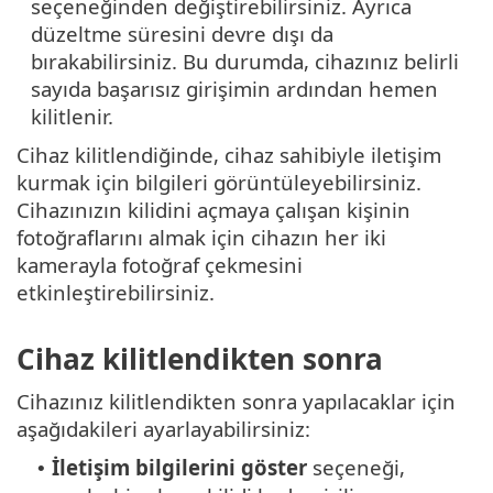
seçeneğinden değiştirebilirsiniz. Ayrıca
düzeltme süresini devre dışı da
bırakabilirsiniz. Bu durumda, cihazınız belirli
sayıda başarısız girişimin ardından hemen
kilitlenir.
Cihaz kilitlendiğinde, cihaz sahibiyle iletişim
kurmak için bilgileri görüntüleyebilirsiniz.
Cihazınızın kilidini açmaya çalışan kişinin
fotoğraflarını almak için cihazın her iki
kamerayla fotoğraf çekmesini
etkinleştirebilirsiniz.
Cihaz kilitlendikten sonra
Cihazınız kilitlendikten sonra yapılacaklar için
aşağıdakileri ayarlayabilirsiniz:
İletişim bilgilerini göster
seçeneği,
•