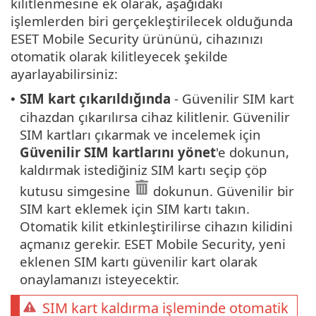
kilitlenmesine ek olarak, aşağıdaki
işlemlerden biri gerçekleştirilecek olduğunda
ESET Mobile Security ürününü, cihazınızı
otomatik olarak kilitleyecek şekilde
ayarlayabilirsiniz:
SIM kart çıkarıldığında
- Güvenilir SIM kart
•
cihazdan çıkarılırsa cihaz kilitlenir. Güvenilir
SIM kartları çıkarmak ve incelemek için
Güvenilir SIM kartlarını yönet
'e dokunun,
kaldırmak istediğiniz SIM kartı seçip çöp
kutusu simgesine
dokunun. Güvenilir bir
SIM kart eklemek için SIM kartı takın.
Otomatik kilit etkinleştirilirse cihazın kilidini
açmanız gerekir. ESET Mobile Security, yeni
eklenen SIM kartı güvenilir kart olarak
onaylamanızı isteyecektir.
SIM kart kaldırma işleminde otomatik