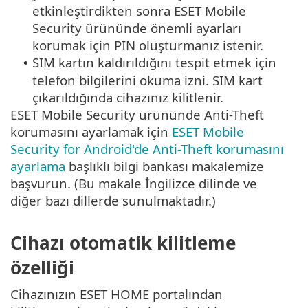
etkinleştirdikten sonra ESET Mobile
Security ürününde önemli ayarları
korumak için PIN oluşturmanız istenir.
SIM kartın kaldırıldığını tespit etmek için
•
telefon bilgilerini okuma izni. SIM kart
çıkarıldığında cihazınız kilitlenir.
ESET Mobile Security ürününde Anti-Theft
korumasını ayarlamak için
ESET Mobile
Security for Android'de Anti-Theft korumasını
ayarlama
başlıklı bilgi bankası makalemize
başvurun. (Bu makale İngilizce dilinde ve
diğer bazı dillerde sunulmaktadır.)
Cihazı otomatik kilitleme
özelliği
Cihazınızın ESET HOME portalından