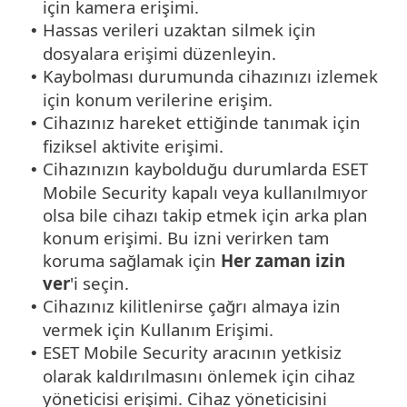
için kamera erişimi.
Hassas verileri uzaktan silmek için
•
dosyalara erişimi düzenleyin.
Kaybolması durumunda cihazınızı izlemek
•
için konum verilerine erişim.
Cihazınız hareket ettiğinde tanımak için
•
fiziksel aktivite erişimi.
Cihazınızın kaybolduğu durumlarda ESET
•
Mobile Security kapalı veya kullanılmıyor
olsa bile cihazı takip etmek için arka plan
konum erişimi. Bu izni verirken tam
koruma sağlamak için
Her zaman izin
ver
'i seçin.
Cihazınız kilitlenirse çağrı almaya izin
•
vermek için Kullanım Erişimi.
ESET Mobile Security aracının yetkisiz
•
olarak kaldırılmasını önlemek için cihaz
yöneticisi erişimi. Cihaz yöneticisini