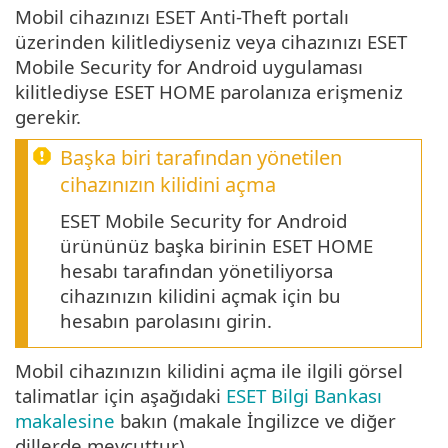
Mobil cihazınızı ESET Anti-Theft portalı
üzerinden kilitlediyseniz veya cihazınızı ESET
Mobile Security for Android uygulaması
kilitlediyse ESET HOME parolanıza erişmeniz
gerekir.
Başka biri tarafından yönetilen
cihazınızın kilidini açma
ESET Mobile Security for Android
ürününüz başka birinin ESET HOME
hesabı tarafından yönetiliyorsa
cihazınızın kilidini açmak için bu
hesabın parolasını girin.
Mobil cihazınızın kilidini açma ile ilgili görsel
talimatlar için aşağıdaki
ESET Bilgi Bankası
makalesine
bakın (makale İngilizce ve diğer
dillerde mevcuttur).