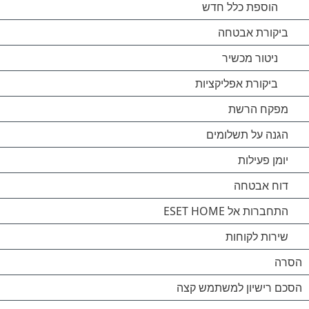
הוספת כלל חדש
ביקורת אבטחה
ניטור מכשיר
ביקורת אפליקציות
מפקח הרשת
הגנה על תשלומים
יומן פעילות
דוח אבטחה
התחברות אל ESET HOME
שירות לקוחות
הסרה
הסכם רישיון למשתמש קצה