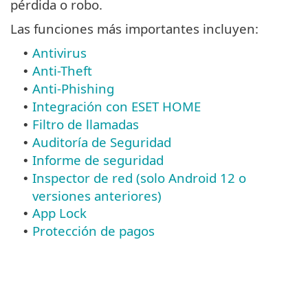
pérdida o robo.
Las funciones más importantes incluyen:
Antivirus
•
Anti-Theft
•
Anti-Phishing
•
Integración con ESET HOME
•
Filtro de llamadas
•
Auditoría de Seguridad
•
Informe de seguridad
•
Inspector de red (solo Android 12 o
•
versiones anteriores)
App Lock
•
Protección de pagos
•