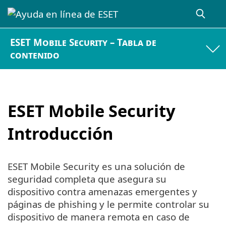
ESET Mobile Security – Tabla de
contenido
ESET Mobile Security
Introducción
ESET Mobile Security es una solución de
seguridad completa que asegura su
dispositivo contra amenazas emergentes y
páginas de phishing y le permite controlar su
dispositivo de manera remota en caso de