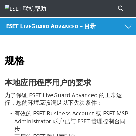
ESET LiveGuard Advanced – 目录
规格
本地应用程序用户的要求
为了保证 ESET LiveGuard Advanced 的正常运
行，您的环境应该满足以下先决条件：
有效的 ESET Business Account 或 ESET MSP
•
Administrator 帐户已与 ESET 管理控制台同
步