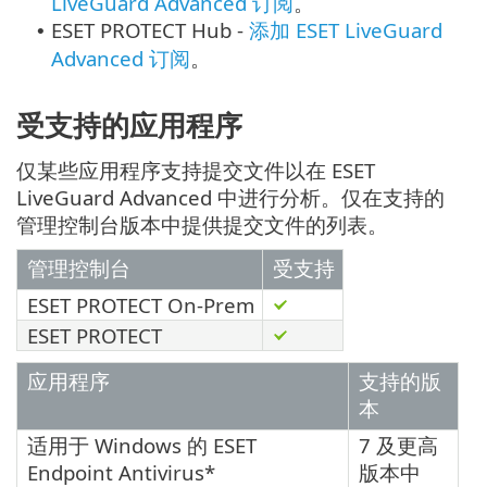
LiveGuard Advanced 订阅
。
ESET PROTECT Hub -
添加 ESET LiveGuard
•
Advanced 订阅
。
受支持的应用程序
仅某些应用程序支持提交文件以在 ESET
LiveGuard Advanced 中进行分析。仅在支持的
管理控制台版本中提供提交文件的列表。
管理控制台
受支持
ESET PROTECT On-Prem
ESET PROTECT
应用程序
支持的版
本
适用于 Windows 的 ESET
7 及更高
Endpoint Antivirus*
版本中