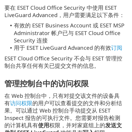
要在 ESET Cloud Office Security 中使用 ESET
LiveGuard Advanced，用户需要满足以下条件：
有效的 ESET Business Account 或 ESET MSP
•
Administrator 帐户已与 ESET Cloud Office
Security 连接
用于 ESET LiveGuard Advanced 的有效
订阅
•
ESET Cloud Office Security 不会与 ESET 管理控
制台共享任何有关已提交文件的信息。
管理控制台中的访问权限
在 Web 控制台中，只有对提交该文件的设备具
有
访问权限
的用户可以查看提交的文件和分析结
果。可以通过 Web 控制台手动提交从 ESET
Inspect 报告的可执行文件。您需要对报告检测
的计算机具有
使用
权限，并对家庭组上的
发送文