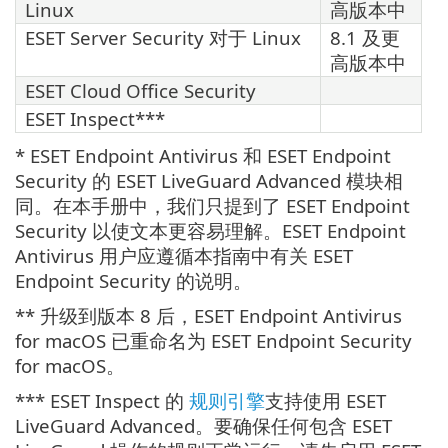
Linux
高版本中
ESET Server Security 对于 Linux
8.1 及更
高版本中
ESET Cloud Office Security
ESET Inspect***
* ESET Endpoint Antivirus 和 ESET Endpoint
Security 的 ESET LiveGuard Advanced 模块相
同。在本手册中，我们只提到了 ESET Endpoint
Security 以使文本更容易理解。ESET Endpoint
Antivirus 用户应遵循本指南中有关 ESET
Endpoint Security 的说明。
** 升级到版本 8 后，ESET Endpoint Antivirus
for macOS 已重命名为 ESET Endpoint Security
for macOS。
*** ESET Inspect 的
规则引擎
支持使用 ESET
LiveGuard Advanced。要确保任何包含 ESET