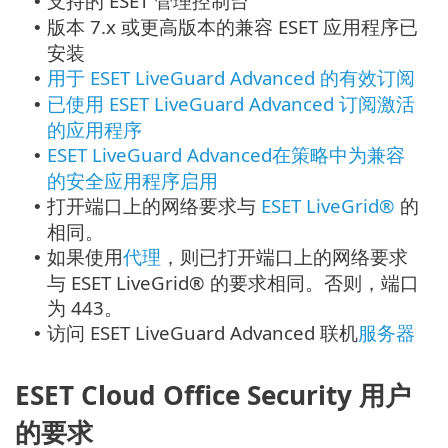
支持的 ESET 管理控制台
•
版本 7.x 或更高版本的兼容 ESET 应用程序已
•
安装
用于 ESET LiveGuard Advanced 的有效订阅
•
已使用 ESET LiveGuard Advanced 订阅激活
•
的应用程序
ESET LiveGuard Advanced在策略中为兼容
•
的安全应用程序启用
打开端口上的网络要求与
ESET LiveGrid®
的
•
相同。
如果使用
代理
，则已打开端口上的网络要求
•
与 ESET LiveGrid® 的要求相同。否则，端口
为 443。
访问 ESET LiveGuard Advanced 联机
服务器
•
ESET Cloud Office Security 用户
的要求