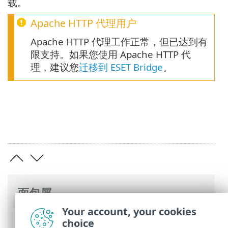
载。
Apache HTTP 代理用户
Apache HTTP 代理工作正常，但已达到有
限支持。如果您使用 Apache HTTP 代
理，建议您
迁移到 ESET Bridge
。
面包屑
Your account, your cookies
ESET 联机帮助
>
ESET LiveGuard Advanced
choice
>
概述
> 规格