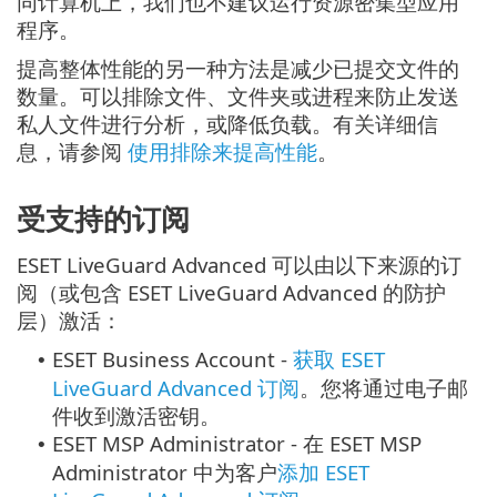
同计算机上，我们也不建议运行资源密集型应用
程序。
提高整体性能的另一种方法是减少已提交文件的
数量。可以排除文件、文件夹或进程来防止发送
私人文件进行分析，或降低负载。有关详细信
息，请参阅
使用排除来提高性能
。
受支持的订阅
ESET LiveGuard Advanced 可以由以下来源的订
阅（或包含 ESET LiveGuard Advanced 的防护
层）激活：
ESET Business Account -
获取 ESET
•
LiveGuard Advanced 订阅
。您将通过电子邮
件收到激活密钥。
ESET MSP Administrator - 在 ESET MSP
•
Administrator 中为客户
添加 ESET