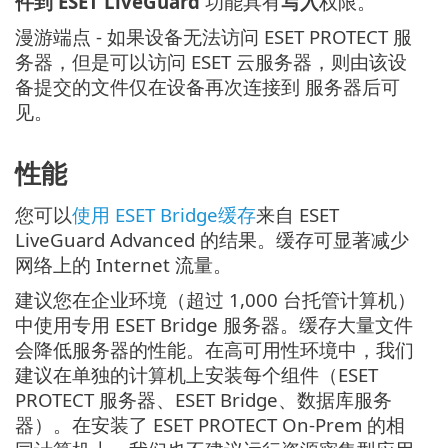
件到 ESET LiveGuard
功能具有
写入
权限。
漫游端点 - 如果设备无法访问 ESET PROTECT 服
务器，但是可以访问 ESET 云服务器，则由该设
备提交的文件仅在设备再次连接到 服务器后可
见。
性能
您可以
使用 ESET Bridge缓存
来自 ESET
LiveGuard Advanced 的结果。缓存可显著减少
网络上的 Internet 流量。
建议您在企业环境（超过 1,000 台托管计算机）
中使用专用 ESET Bridge 服务器。缓存大量文件
会降低服务器的性能。在高可用性环境中，我们
建议在单独的计算机上安装每个组件（ESET
PROTECT 服务器、ESET Bridge、数据库服务
器）。在安装了 ESET PROTECT On-Prem 的相