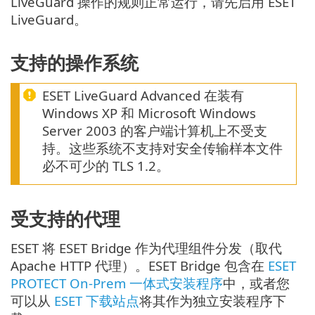
LiveGuard 操作的规则正常运行，请先启用 ESET
LiveGuard。
支持的操作系统
ESET LiveGuard Advanced 在装有
Windows XP 和 Microsoft Windows
Server 2003 的客户端计算机上不受支
持。这些系统不支持对安全传输样本文件
必不可少的 TLS 1.2。
受支持的代理
ESET 将 ESET Bridge 作为代理组件分发（取代
Apache HTTP 代理）。ESET Bridge 包含在
ESET
PROTECT On-Prem 一体式安装程序
中，或者您
可以从
ESET 下载站点
将其作为独立安装程序下