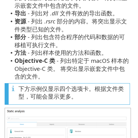
示嵌套文件中包含的文件。
导出
- 列出对
.dll
文件有效的导出函数。
•
资源
- 列出
.rsrc
部分的内容。将突出显示文
•
件类型已知的文件。
部分
- 列出包含符合程序的代码和数据的可
•
移植可执行文件。
方法
- 列出样本使用的方法和函数。
•
Objective-C 类
- 列出特定于 macOS 样本的
•
Objective-C 类。 将突出显示嵌套文件中包
含的文件。
下方示例仅显示四个选项卡。根据文件类
型，可能会显示更多。