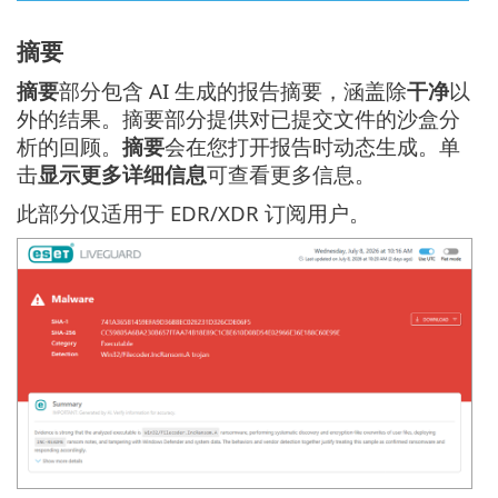
摘要
摘要
部分包含 AI 生成的报告摘要，涵盖除
干净
以
外的结果。摘要部分提供对已提交文件的沙盒分
析的回顾。
摘要
会在您打开报告时动态生成。单
击
显示更多详细信息
可查看更多信息。
此部分仅适用于 EDR/XDR 订阅用户。