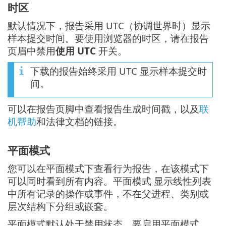
时区
默认情况下，报告采用 UTC（协调世界时）显示
样本提交时间。要使用浏览器的时区，请在报告
页眉中禁用
使用 UTC
开关。
下载的报告始终采用 UTC 显示样本提交时
间。
可以在报告页脚中查看报告生成时间戳，以及
联
机帮助
和法律文档的链接。
平面模式
您可以在平面模式下查看行为报告，在该模式下
可以同时看到所有内容。平面模式 显示线性列表
中所有记录的操作或事件，不在父进程、类别或
层次结构下分组或嵌套。
平面模式默认处于禁用状态。要启用平面模式，