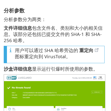
分析参数
分析参数分为两类：
文件详细信息
包含文件名、类别和大小的相关信
息。该部分还包括已提交文件的 SHA-1 和 SHA-
256 哈希。
用户可以通过 SHA 哈希旁边的
重定向
图标重定向到 VirusTotal。
沙盒详细信息
显示运行引爆时所使用的参数。