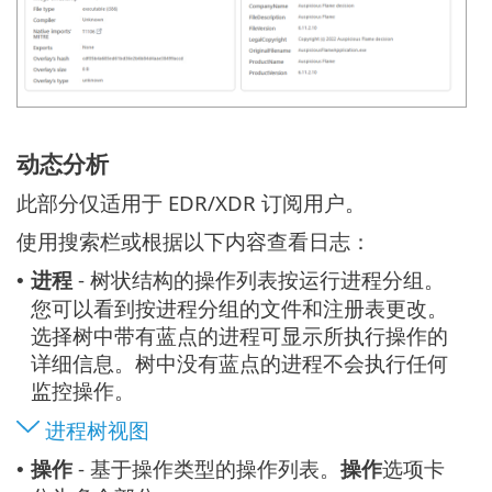
动态分析
此部分仅适用于 EDR/XDR 订阅用户。
使用搜索栏或根据以下内容查看日志：
进程
- 树状结构的操作列表按运行进程分组。
•
您可以看到按进程分组的文件和注册表更改。
选择树中带有蓝点的进程可显示所执行操作的
详细信息。树中没有蓝点的进程不会执行任何
监控操作。
进程树视图
操作
- 基于操作类型的操作列表。
操作
选项卡
•