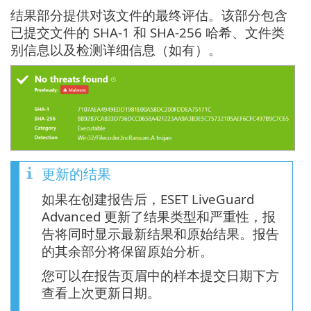
结果部分提供对该文件的最终评估。该部分包含
已提交文件的 SHA-1 和 SHA-256 哈希、文件类
别信息以及检测详细信息（如有）。
更新的结果
如果在创建报告后，ESET LiveGuard
Advanced 更新了结果类型和严重性，报
告将同时显示最新结果和原始结果。报告
的其余部分将保留原始分析。
您可以在报告页眉中的样本提交日期下方
查看上次更新日期。