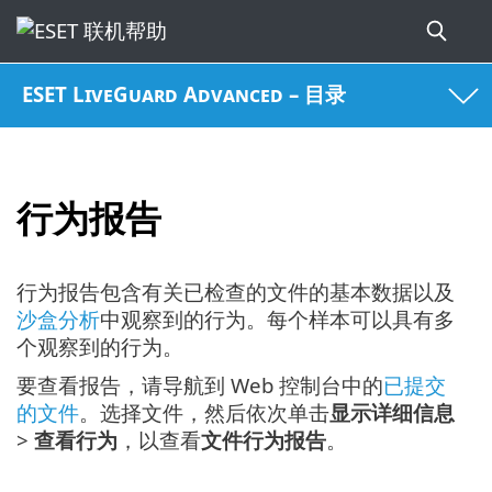
ESET LiveGuard Advanced – 目录
行为报告
行为报告包含有关已检查的文件的基本数据以及
沙盒分析
中观察到的行为。每个样本可以具有多
个观察到的行为。
要查看报告，请导航到 Web 控制台中的
已提交
的文件
。选择文件，然后依次单击
显示详细信息
>
查看行为
，以查看
文件行为报告
。