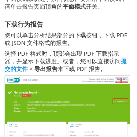
请单击报告页眉顶角的
平面模式
开关。
下载行为报告
您可以单击分析结果部分的
下载
按钮，下载 PDF
或 JSON 文件格式的报告。
选择 PDF 格式时，顶部会出现 PDF 下载指示
器，并显示下载进度。或者，您可以直接访问
提
交的文件
>
导出报告
来下载 PDF 报告。