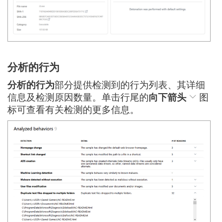
分析的行为
分析的行为
部分提供检测到的行为列表、其详细
信息及检测原因数量。单击行尾的
向下箭头
图
标可查看有关检测的更多信息。