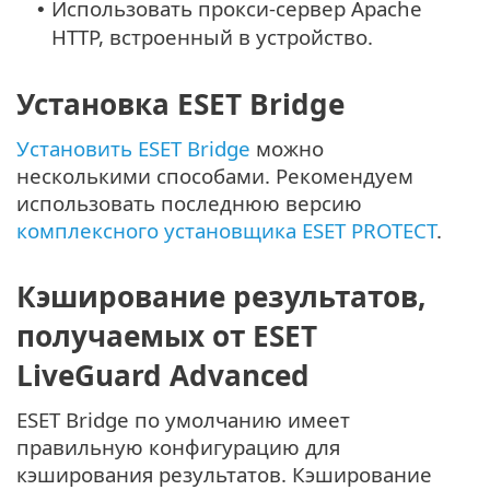
Использовать прокси-сервер Apache
•
HTTP, встроенный в устройство.
Установка ESET Bridge
Установить ESET Bridge
можно
несколькими способами. Рекомендуем
использовать последнюю версию
комплексного установщика ESET PROTECT
.
Кэширование результатов,
получаемых от ESET
LiveGuard Advanced
ESET Bridge по умолчанию имеет
правильную конфигурацию для
кэширования результатов. Кэширование