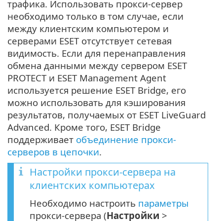
трафика. Использовать прокси-сервер
необходимо только в том случае, если
между клиентским компьютером и
серверами ESET отсутствует сетевая
видимость. Если для перенаправления
обмена данными между сервером ESET
PROTECT и ESET Management Agent
используется решение ESET Bridge, его
можно использовать для кэширования
результатов, получаемых от ESET LiveGuard
Advanced. Кроме того, ESET Bridge
поддерживает
объединение прокси-
серверов в цепочки
.
Настройки прокси-сервера на
клиентских компьютерах
Необходимо настроить
параметры
прокси-сервера (
Настройки
>