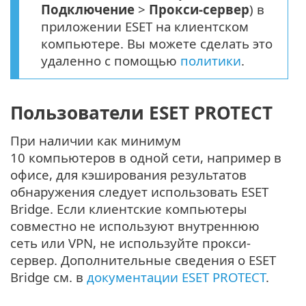
Подключение
>
Прокси-сервер
) в
приложении ESET на клиентском
компьютере. Вы можете сделать это
удаленно с помощью
политики
.
Пользователи ESET PROTECT
При наличии как минимум
10 компьютеров в одной сети, например в
офисе, для кэширования результатов
обнаружения следует использовать ESET
Bridge. Если клиентские компьютеры
совместно не используют внутреннюю
сеть или VPN, не используйте прокси-
сервер. Дополнительные сведения о ESET
Bridge см. в
документации ESET PROTECT
.