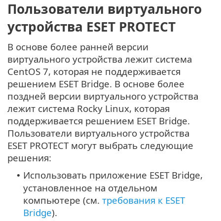
Пользователи виртуального
устройства ESET PROTECT
В основе более ранней версии
виртуального устройства лежит система
CentOS 7, которая не поддерживается
решением ESET Bridge. В основе более
поздней версии виртуального устройства
лежит система Rocky Linux, которая
поддерживается решением ESET Bridge.
Пользователи виртуального устройства
ESET PROTECT могут выбрать следующие
решения:
Использовать приложение ESET Bridge,
•
установленное на отдельном
компьютере (см.
требования к ESET
Bridge
).