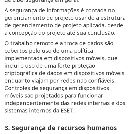
A segurança de informações é contada no
gerenciamento de projeto usando a estrutura
de gerenciamento de projeto aplicada, desde
a concepção do projeto até sua conclusão.
O trabalho remoto e a troca de dados são
cobertos pelo uso de uma política
implementada em dispositivos móveis, que
inclui o uso de uma forte proteção
criptográfica de dados em dispositivos móveis
enquanto viajam por redes não confiáveis.
Controles de segurança em dispositivos
móveis são projetados para funcionar
independentemente das redes internas e dos
sistemas internos da ESET.
3. Segurança de recursos humanos