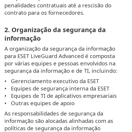
penalidades contratuais até a rescisão do
contrato para os fornecedores.
2. Organização da segurança da
informação
A organização da segurança da informação
para ESET LiveGuard Advanced é composta
por várias equipes e pessoas envolvidos na
segurança da informação e de TI, incluindo:
Gerenciamento executivo da ESET
Equipes de segurança interna da ESET
Equipes de TI de aplicativos empresariais
Outras equipes de apoio
As responsabilidades de segurança da
informação são alocadas alinhadas com as
políticas de segurança da informação