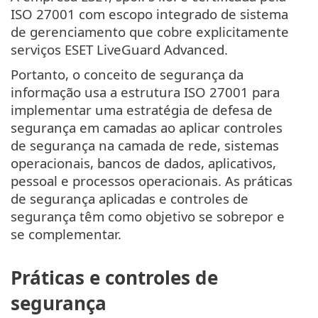
ISO 27001 com escopo integrado de sistema
de gerenciamento que cobre explicitamente
serviços ESET LiveGuard Advanced.
Portanto, o conceito de segurança da
informação usa a estrutura ISO 27001 para
implementar uma estratégia de defesa de
segurança em camadas ao aplicar controles
de segurança na camada de rede, sistemas
operacionais, bancos de dados, aplicativos,
pessoal e processos operacionais. As práticas
de segurança aplicadas e controles de
segurança têm como objetivo se sobrepor e
se complementar.
Práticas e controles de
segurança