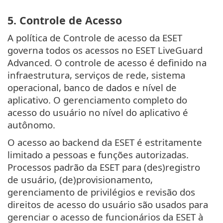
5. Controle de Acesso
A política de Controle de acesso da ESET
governa todos os acessos no ESET LiveGuard
Advanced. O controle de acesso é definido na
infraestrutura, serviços de rede, sistema
operacional, banco de dados e nível de
aplicativo. O gerenciamento completo do
acesso do usuário no nível do aplicativo é
autônomo.
O acesso ao backend da ESET é estritamente
limitado a pessoas e funções autorizadas.
Processos padrão da ESET para (des)registro
de usuário, (de)provisionamento,
gerenciamento de privilégios e revisão dos
direitos de acesso do usuário são usados para
gerenciar o acesso de funcionários da ESET à