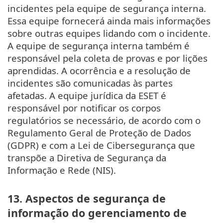
incidentes pela equipe de segurança interna.
Essa equipe fornecerá ainda mais informações
sobre outras equipes lidando com o incidente.
A equipe de segurança interna também é
responsável pela coleta de provas e por lições
aprendidas. A ocorrência e a resolução de
incidentes são comunicadas às partes
afetadas. A equipe jurídica da ESET é
responsável por notificar os corpos
regulatórios se necessário, de acordo com o
Regulamento Geral de Proteção de Dados
(GDPR) e com a Lei de Cibersegurança que
transpõe a Diretiva de Segurança da
Informação e Rede (NIS).
13. Aspectos de segurança de
informação do gerenciamento de