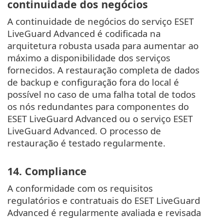
continuidade dos negócios
A continuidade de negócios do serviço ESET
LiveGuard Advanced é codificada na
arquitetura robusta usada para aumentar ao
máximo a disponibilidade dos serviços
fornecidos. A restauração completa de dados
de backup e configuração fora do local é
possível no caso de uma falha total de todos
os nós redundantes para componentes do
ESET LiveGuard Advanced ou o serviço ESET
LiveGuard Advanced. O processo de
restauração é testado regularmente.
14. Compliance
A conformidade com os requisitos
regulatórios e contratuais do ESET LiveGuard
Advanced é regularmente avaliada e revisada