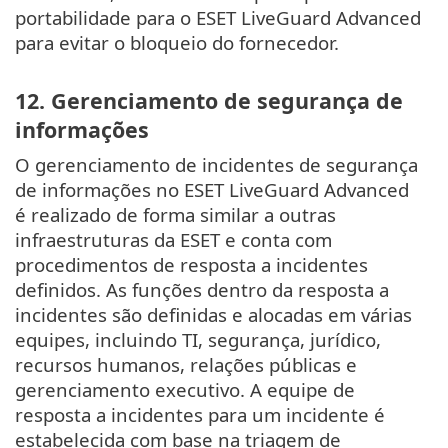
portabilidade para o ESET LiveGuard Advanced
para evitar o bloqueio do fornecedor.
12. Gerenciamento de segurança de
informações
O gerenciamento de incidentes de segurança
de informações no ESET LiveGuard Advanced
é realizado de forma similar a outras
infraestruturas da ESET e conta com
procedimentos de resposta a incidentes
definidos. As funções dentro da resposta a
incidentes são definidas e alocadas em várias
equipes, incluindo TI, segurança, jurídico,
recursos humanos, relações públicas e
gerenciamento executivo. A equipe de
resposta a incidentes para um incidente é
estabelecida com base na triagem de