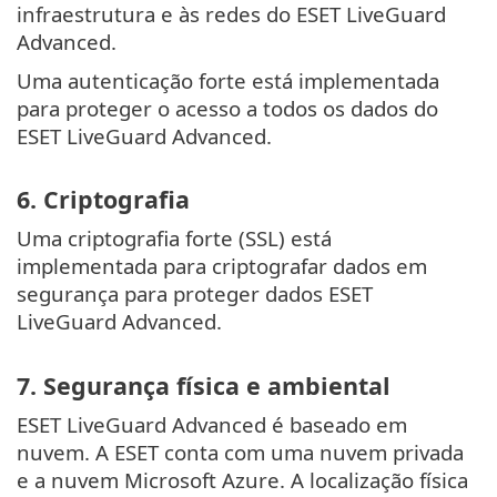
infraestrutura e às redes do ESET LiveGuard
Advanced.
Uma autenticação forte está implementada
para proteger o acesso a todos os dados do
ESET LiveGuard Advanced.
6. Criptografia
Uma criptografia forte (SSL) está
implementada para criptografar dados em
segurança para proteger dados ESET
LiveGuard Advanced.
7. Segurança física e ambiental
ESET LiveGuard Advanced é baseado em
nuvem. A ESET conta com uma nuvem privada
e a nuvem Microsoft Azure. A localização física