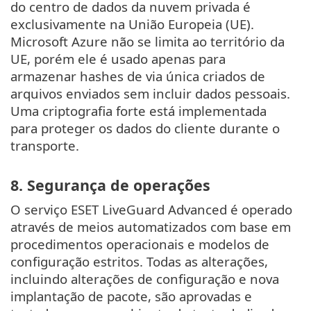
do centro de dados da nuvem privada é
exclusivamente na União Europeia (UE).
Microsoft Azure não se limita ao território da
UE, porém ele é usado apenas para
armazenar hashes de via única criados de
arquivos enviados sem incluir dados pessoais.
Uma criptografia forte está implementada
para proteger os dados do cliente durante o
transporte.
8. Segurança de operações
O serviço ESET LiveGuard Advanced é operado
através de meios automatizados com base em
procedimentos operacionais e modelos de
configuração estritos. Todas as alterações,
incluindo alterações de configuração e nova
implantação de pacote, são aprovadas e