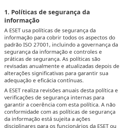
1. Políticas de segurança da
informação
A ESET usa políticas de segurança da
informação para cobrir todos os aspectos do
padrão ISO 27001, incluindo a governança da
segurança da informação e controles e
práticas de segurança. As políticas são
revisadas anualmente e atualizadas depois de
alterações significativas para garantir sua
adequação e eficácia contínuas.
A ESET realiza revisões anuais desta política e
verificações de segurança internas para
garantir a coerência com esta política. A não
conformidade com as políticas de segurança
da informação está sujeita a ações
disciplinares para os funcionários da ESET ou