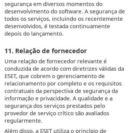
segurança em diversos momentos do
desenvolvimento do software. A segurança de
todos os serviços, incluindo os recentemente
desenvolvidos, é testada continuamente
depois do lançamento.
11. Relação de fornecedor
Uma relação de fornecedor relevante é
conduzida de acordo com diretrizes válidas da
ESET, que cobrem o gerenciamento de
relacionamento por completo e os requisitos
contratuais da perspectiva de segurança da
informação e privacidade. A qualidade e a
segurança dos serviços prestados pelo
provedor de serviço crítico são avaliados
regularmente.
Além disso, a ESET utiliza o princípio de