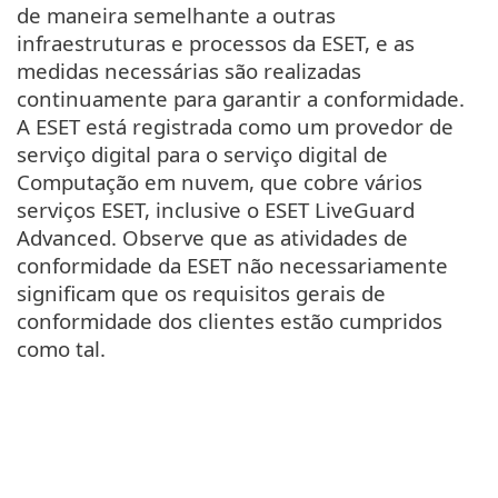
de maneira semelhante a outras
infraestruturas e processos da ESET, e as
medidas necessárias são realizadas
continuamente para garantir a conformidade.
A ESET está registrada como um provedor de
serviço digital para o serviço digital de
Computação em nuvem, que cobre vários
serviços ESET, inclusive o ESET LiveGuard
Advanced. Observe que as atividades de
conformidade da ESET não necessariamente
significam que os requisitos gerais de
conformidade dos clientes estão cumpridos
como tal.