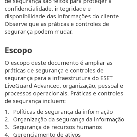
de segurança são feitos para proteger a
confidencialidade, integridade e
disponibilidade das informações do cliente.
Observe que as práticas e controles de
segurança podem mudar.
Escopo
O escopo deste documento é ampliar as
práticas de segurança e controles de
segurança para a infraestrutura do ESET
LiveGuard Advanced, organização, pessoal e
processos operacionais. Práticas e controles
de segurança incluem:
Políticas de segurança da informação
Organização da segurança da informação
Segurança de recursos humanos
Gerenciamento de ativos