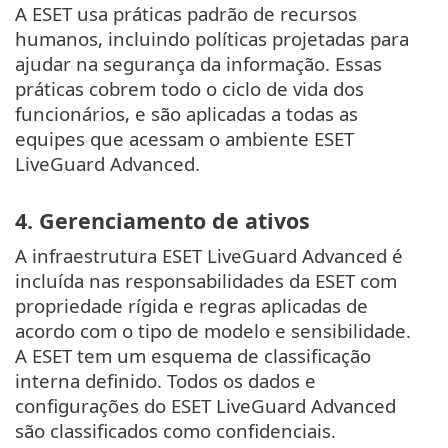
A ESET usa práticas padrão de recursos
humanos, incluindo políticas projetadas para
ajudar na segurança da informação. Essas
práticas cobrem todo o ciclo de vida dos
funcionários, e são aplicadas a todas as
equipes que acessam o ambiente ESET
LiveGuard Advanced.
4. Gerenciamento de ativos
A infraestrutura ESET LiveGuard Advanced é
incluída nas responsabilidades da ESET com
propriedade rígida e regras aplicadas de
acordo com o tipo de modelo e sensibilidade.
A ESET tem um esquema de classificação
interna definido. Todos os dados e
configurações do ESET LiveGuard Advanced
são classificados como confidenciais.