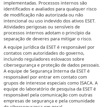
implementadas. Processos internos são
identificados e avaliados para qualquer risco
de modificação não autorizada ou não
intencional ou uso indevido dos ativos ESET.
Atividades perigosas ou sensíveis de
processos internos adotam o princípio da
separação de deveres para mitigar o risco.
A equipe jurídica da ESET é responsável por
contatos com autoridades do governo,
incluindo reguladores eslovacos sobre
cibersegurança e proteção de dados pessoais.
A equipe de Segurança Interna da ESET é
responsável por entrar em contato com
grupos de interesse especiais como ISACA. A
equipe do laboratório de pesquisa da ESET é
responsável pela comunicação com outras
empresas de segurança e pela comunidade
de cibersegurança em geral.