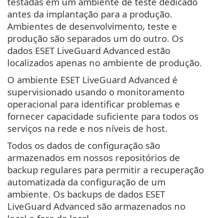
testadas em um ambiente de teste dedicado
antes da implantação para a produção.
Ambientes de desenvolvimento, teste e
produção são separados um do outro. Os
dados ESET LiveGuard Advanced estão
localizados apenas no ambiente de produção.
O ambiente ESET LiveGuard Advanced é
supervisionado usando o monitoramento
operacional para identificar problemas e
fornecer capacidade suficiente para todos os
serviços na rede e nos níveis de host.
Todos os dados de configuração são
armazenados em nossos repositórios de
backup regulares para permitir a recuperação
automatizada da configuração de um
ambiente. Os backups de dados ESET
LiveGuard Advanced são armazenados no