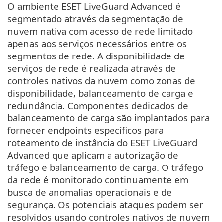
O ambiente ESET LiveGuard Advanced é
segmentado através da segmentação de
nuvem nativa com acesso de rede limitado
apenas aos serviços necessários entre os
segmentos de rede. A disponibilidade de
serviços de rede é realizada através de
controles nativos da nuvem como zonas de
disponibilidade, balanceamento de carga e
redundância. Componentes dedicados de
balanceamento de carga são implantados para
fornecer endpoints específicos para
roteamento de instância do ESET LiveGuard
Advanced que aplicam a autorização de
tráfego e balanceamento de carga. O tráfego
da rede é monitorado continuamente em
busca de anomalias operacionais e de
segurança. Os potenciais ataques podem ser
resolvidos usando controles nativos de nuvem