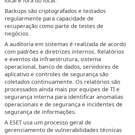
local e fora do local.
Backups são criptografados e testados
regularmente para capacidade de
recuperação como parte de testes de
negócios.
A auditoria em sistemas é realizada de acordo
com padrões e diretrizes internos. Relatórios
e eventos da infraestrutura, sistema
operacional, banco de dados, servidores de
aplicativo e controles de segurança são
coletados continuamente. Os relatórios são
processados ainda mais por equipes de TI e
segurança interna para identificar anomalias
operacionais e de segurança e incidentes de
segurança de informações.
A ESET usa um processo geral de
gerenciamento de vulnerabilidades técnicas