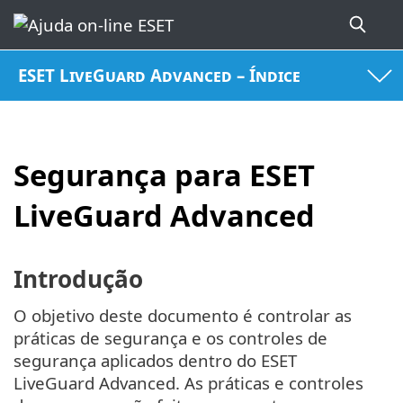
ESET LiveGuard Advanced – Índice
Segurança para ESET
LiveGuard Advanced
Introdução
O objetivo deste documento é controlar as
práticas de segurança e os controles de
segurança aplicados dentro do ESET
LiveGuard Advanced. As práticas e controles