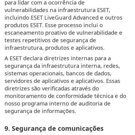
para lidar com a ocorrência de
vulnerabilidades na infraestrutura ESET,
incluindo ESET LiveGuard Advanced e outros
produtos ESET. Esse processo inclui o
escaneamento proativo de vulnerabilidade e
testes repetitivos de segurança de
infraestrutura, produtos e aplicativos.
A ESET declara diretrizes internas para a
segurança da infraestrutura interna, redes,
sistemas operacionais, bancos de dados,
servidores de aplicativos e aplicativos. Essas
diretrizes são verificadas através do
monitoramento de conformidade técnica e do
nosso programa interno de auditoria de
segurança de informações.
9. Segurança de comunicações