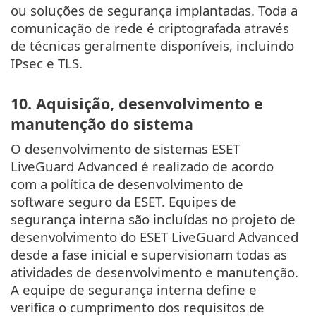
ou soluções de segurança implantadas. Toda a
comunicação de rede é criptografada através
de técnicas geralmente disponíveis, incluindo
IPsec e TLS.
10. Aquisição, desenvolvimento e
manutenção do sistema
O desenvolvimento de sistemas ESET
LiveGuard Advanced é realizado de acordo
com a política de desenvolvimento de
software seguro da ESET. Equipes de
segurança interna são incluídas no projeto de
desenvolvimento do ESET LiveGuard Advanced
desde a fase inicial e supervisionam todas as
atividades de desenvolvimento e manutenção.
A equipe de segurança interna define e
verifica o cumprimento dos requisitos de