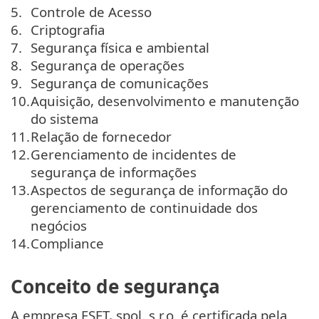
Controle de Acesso
Criptografia
Segurança física e ambiental
Segurança de operações
Segurança de comunicações
Aquisição, desenvolvimento e manutenção
do sistema
Relação de fornecedor
Gerenciamento de incidentes de
segurança de informações
Aspectos de segurança de informação do
gerenciamento de continuidade dos
negócios
Compliance
Conceito de segurança
A empresa ESET, spol. s r.o. é certificada pela