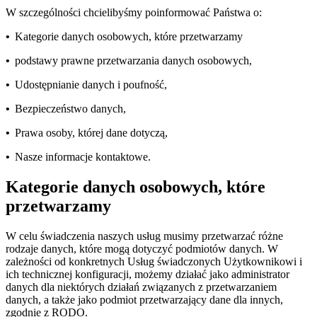
W szczególności chcielibyśmy poinformować Państwa o:
•
Kategorie danych osobowych, które przetwarzamy
•
podstawy prawne przetwarzania danych osobowych,
•
Udostępnianie danych i poufność,
•
Bezpieczeństwo danych,
•
Prawa osoby, której dane dotyczą,
•
Nasze informacje kontaktowe.
Kategorie danych osobowych, które
przetwarzamy
W celu świadczenia naszych usług musimy przetwarzać różne
rodzaje danych, które mogą dotyczyć podmiotów danych. W
zależności od konkretnych Usług świadczonych Użytkownikowi i
ich technicznej konfiguracji, możemy działać jako administrator
danych dla niektórych działań związanych z przetwarzaniem
danych, a także jako podmiot przetwarzający dane dla innych,
zgodnie z RODO.