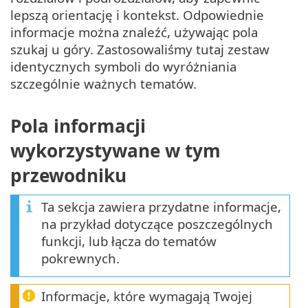
lepszą orientację i kontekst. Odpowiednie
informacje można znaleźć, używając pola
szukaj u góry. Zastosowaliśmy tutaj zestaw
identycznych symboli do wyróżniania
szczególnie ważnych tematów.
Pola informacji
wykorzystywane w tym
przewodniku
Ta sekcja zawiera przydatne informacje,
na przykład dotyczące poszczególnych
funkcji, lub łącza do tematów
pokrewnych.
Informacje, które wymagają Twojej