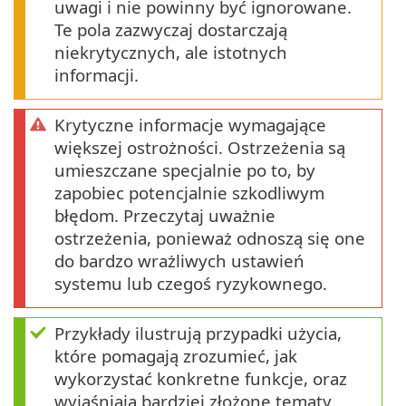
uwagi i nie powinny być ignorowane.
Te pola zazwyczaj dostarczają
niekrytycznych, ale istotnych
informacji.
Krytyczne informacje wymagające
większej ostrożności. Ostrzeżenia są
umieszczane specjalnie po to, by
zapobiec potencjalnie szkodliwym
błędom. Przeczytaj uważnie
ostrzeżenia, ponieważ odnoszą się one
do bardzo wrażliwych ustawień
systemu lub czegoś ryzykownego.
Przykłady ilustrują przypadki użycia,
które pomagają zrozumieć, jak
wykorzystać konkretne funkcje, oraz
wyjaśniają bardziej złożone tematy.