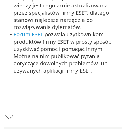
wiedzy jest regularnie aktualizowana
przez specjalistów firmy ESET, dlatego
stanowi najlepsze narzędzie do
rozwiązywania dylematów.
Forum ESET
pozwala użytkownikom
•
produktów firmy ESET w prosty sposób
uzyskiwać pomoc i pomagać innym.
Można na nim publikować pytania
dotyczące dowolnych problemów lub
używanych aplikacji firmy ESET.