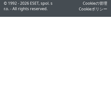
© 1992 - 2026 ESET, spol. s
Cookieの管理
r.o. - All rights reserved.
Cookieポリシー