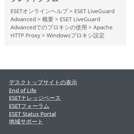
ESETオンラインヘルプ
>
ESET LiveGuard
Advanced
>
概要
>
ESET LiveGuard
Advancedでのプロキシの使用
>
Apache
HTTP Proxy
> Windowsプロキシ設定
デスクトップサイトの表示
End of Life
ESETナレッジベース
ESETフォーラム
ESET Status Portal
地域サポート