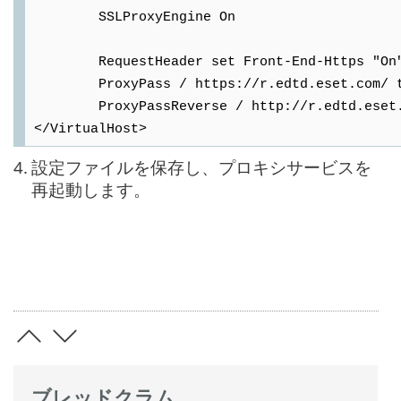
SSLProxyEngine On
RequestHeader set Front-End-Https "On
ProxyPass / https://r.edtd.eset.com/ time
ProxyPassReverse / http://r.edtd.eset.c
</VirtualHost>
4.
設定ファイルを保存し、プロキシサービスを
再起動します。
ブレッドクラム