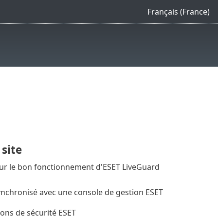
Français (France)
 site
our le bon fonctionnement d'ESET LiveGuard
nchronisé avec une console de gestion ESET
tions de sécurité ESET