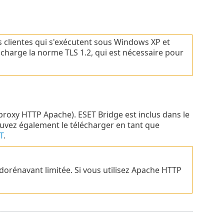
 clientes qui s'exécutent sous Windows XP et
harge la norme TLS 1.2, qui est nécessaire pour
roxy HTTP Apache). ESET Bridge est inclus dans le
uvez également le télécharger en tant que
T
.
dorénavant limitée. Si vous utilisez Apache HTTP