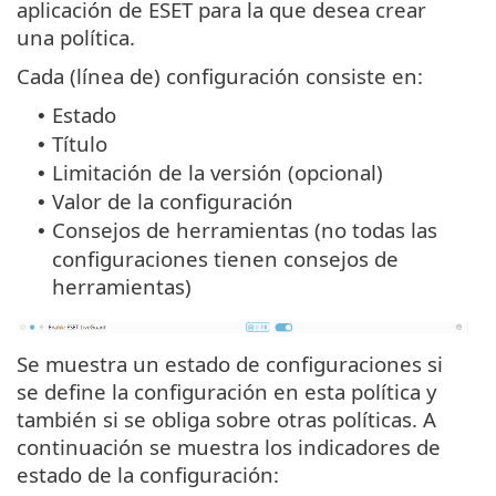
aplicación de ESET para la que desea crear
una política.
Cada (línea de) configuración consiste en:
Estado
•
Título
•
Limitación de la versión (opcional)
•
Valor de la configuración
•
Consejos de herramientas (no todas las
•
configuraciones tienen consejos de
herramientas)
Se muestra un estado de configuraciones si
se define la configuración en esta política y
también si se obliga sobre otras políticas. A
continuación se muestra los indicadores de
estado de la configuración: