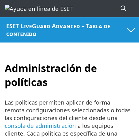
ESET LiveGuard Advanced – Tabla de
contenido
Administración de
políticas
Las políticas permiten aplicar de forma
remota configuraciones seleccionadas o todas
las configuraciones del cliente desde una
consola de administración
a los equipos
cliente. Cada política es específica de una