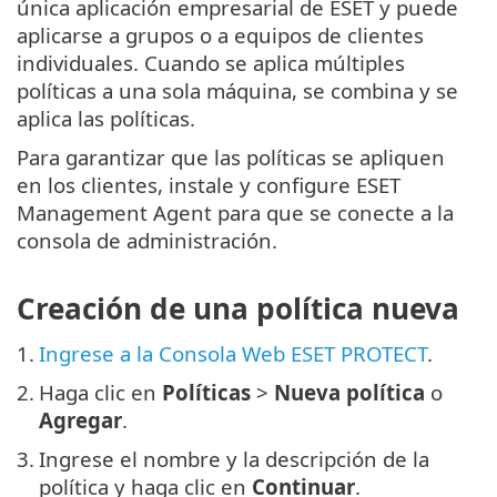
única aplicación empresarial de ESET y puede
aplicarse a grupos o a equipos de clientes
individuales. Cuando se aplica múltiples
políticas a una sola máquina, se combina y se
aplica las políticas.
Para garantizar que las políticas se apliquen
en los clientes, instale y configure ESET
Management Agent para que se conecte a la
consola de administración.
Creación de una política nueva
1.
Ingrese a la Consola Web ESET PROTECT
.
2.
Haga clic en
Políticas
>
Nueva política
o
Agregar
.
3.
Ingrese el nombre y la descripción de la
política y haga clic en
Continuar
.