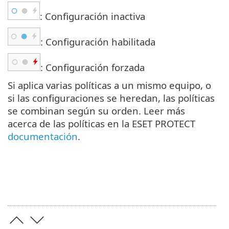
: Configuración inactiva
: Configuración habilitada
: Configuración forzada
Si aplica varias políticas a un mismo equipo, o
si las configuraciones se heredan, las políticas
se combinan según su orden. Leer más
acerca de las políticas en la ESET PROTECT
documentación
.