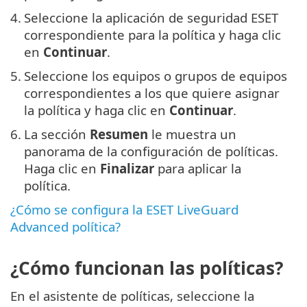
4.
Seleccione la aplicación de seguridad ESET
correspondiente para la política y haga clic
en
Continuar
.
5.
Seleccione los equipos o grupos de equipos
correspondientes a los que quiere asignar
la política y haga clic en
Continuar
.
6.
La sección
Resumen
le muestra un
panorama de la configuración de políticas.
Haga clic en
Finalizar
para aplicar la
política.
¿Cómo se configura la ESET LiveGuard
Advanced política?
¿Cómo funcionan las políticas?
En el asistente de políticas, seleccione la