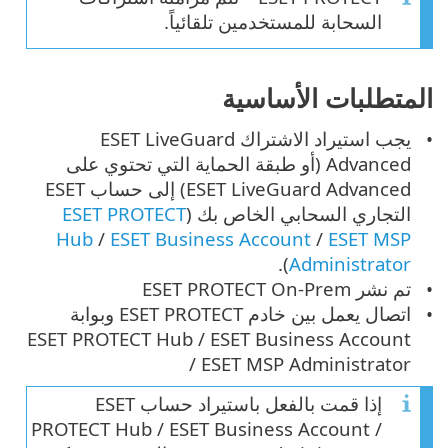
السحابة للمستخدمين تلقائياً.
المتطلبات الأساسية
يجب استيراد الاشتراك ESET LiveGuard
Advanced (أو طبقة الحماية التي تحتوي على
ESET LiveGuard Advanced) إلى حساب ESET
التجاري السحابي الخاص بك (
ESET PROTECT
Hub
/
ESET Business Account
/
ESET MSP
).
Administrator
تم نشر ‎‏ESET PROTECT On-Prem
اتصال يعمل بين خادم ESET PROTECT وبوابة
ESET PROTECT Hub / ESET Business Account
/ ESET MSP Administrator
إذا قمت بالفعل باستيراد حساب ESET
PROTECT Hub / ESET Business Account /