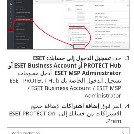
حدد
تسجيل الدخول إلى حسابك: ESET
PROTECT Hub أو ESET Business Account أو
ESET MSP Administrator
. أدخل معلومات
تسجيل الدخول الخاصة بك ESET PROTECT Hub
/ ESET Business Account / ESET MSP
Administrator.
انقر فوق
إضافة اشتراكات
لإضافة جميع
الاشتراكات من حسابك إلى ESET PROTECT On-
Prem.