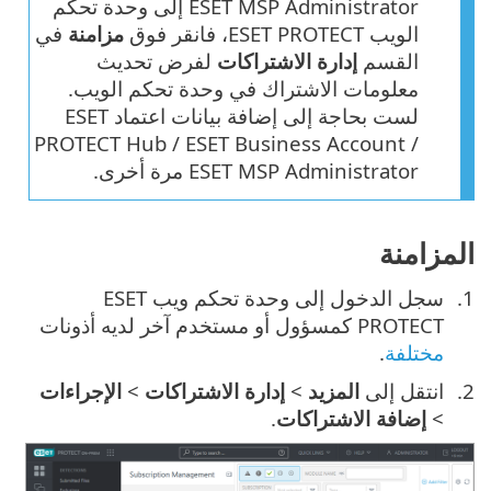
ESET MSP Administrator إلى وحدة تحكم
الويب ESET PROTECT، فانقر فوق
مزامنة
في
القسم
إدارة الاشتراكات
لفرض تحديث
معلومات الاشتراك في وحدة تحكم الويب.
لست بحاجة إلى إضافة بيانات اعتماد ESET
PROTECT Hub / ESET Business Account /
ESET MSP Administrator مرة أخرى.
المزامنة
سجل الدخول إلى وحدة تحكم ويب ESET
PROTECT كمسؤول أو مستخدم آخر لديه أذونات
مختلفة
.
انتقل إلى ‎
المزيد
>
إدارة الاشتراكات
>
الإجراءات
>
إضافة الاشتراكات
.