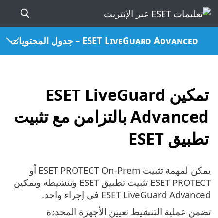
ESET LiveGuard Advanced – جدول المحتويات
تمكين ESET LiveGuard
Advanced بالتزامن مع تثبيت
تطبيق ESET
يمكن لمهمة تثبيت ESET PROTECT On-Prem أو
ESET PROTECT تثبيت تطبيق ESET وتنشيطه وتمكين
ESET LiveGuard Advanced في إجراء واحد.
تضمن عملية التنشيط تعيين الأجهزة المحددة