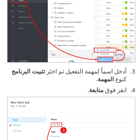
أدخل اسماً لمهمة التفعيل ثم اختَر
تثبيت البرنامج
كنوع
المهمة
.
انقر فوق ‎
متابعة
.