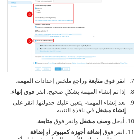
انقر فوق
متابعة
وراجع ملخص إعدادات المهمة.
إذا تم إنشاء المهمة بشكلٍ صحيح، انقر فوق
إنهاء
.
بعد إنشاء المهمة، يتعين عليك جدولتها. انقر على
إنشاء مشغل
في نافذة التنبيه.
أدخل
وصف مشغل
وانقر فوق
متابعة
.
انقر فوق
إضافة أجهزة كمبيوتر
أو
إضافة