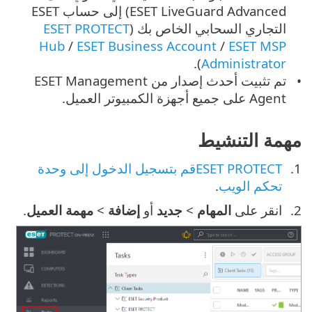
ESET LiveGuard Advanced) إلى حساب ESET
التجاري السحابي الخاص بك (
ESET PROTECT
Hub
/
ESET Business Account
/
ESET MSP
).
Administrator
تم تثبيت أحدث إصدار من ESET Management
Agent على جميع أجهزة الكمبيوتر العميل.
مهمة التنشيط
ESET PROTECTقم بتسجيل الدخول إلى وحدة
تحكم الويب
.
انقر على
المهام
>
جديد
أو
إضافة
>
مهمة العميل
.